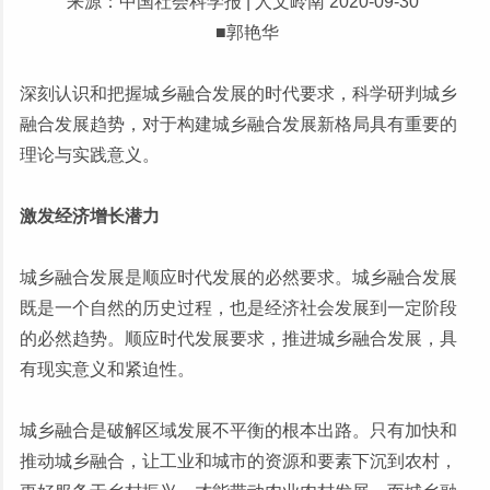
来源：中国社会科学报 | 人文岭南 2020-09-30
■郭艳华
深刻认识和把握城乡融合发展的时代要求，科学研判城乡
融合发展趋势，对于构建城乡融合发展新格局具有重要的
理论与实践意义。
激发经济增长潜力
城乡融合发展是顺应时代发展的必然要求。城乡融合发展
既是一个自然的历史过程，也是经济社会发展到一定阶段
的必然趋势。顺应时代发展要求，推进城乡融合发展，具
有现实意义和紧迫性。
城乡融合是破解区域发展不平衡的根本出路。只有加快和
推动城乡融合，让工业和城市的资源和要素下沉到农村，