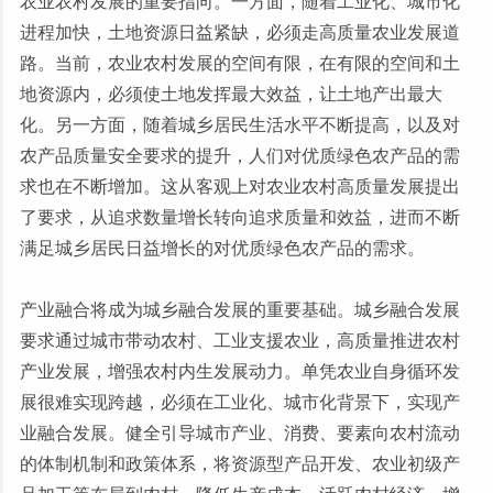
农业农村发展的重要指向。一方面，随着工业化、城市化
进程加快，土地资源日益紧缺，必须走高质量农业发展道
路。当前，农业农村发展的空间有限，在有限的空间和土
地资源内，必须使土地发挥最大效益，让土地产出最大
化。另一方面，随着城乡居民生活水平不断提高，以及对
农产品质量安全要求的提升，人们对优质绿色农产品的需
求也在不断增加。这从客观上对农业农村高质量发展提出
了要求，从追求数量增长转向追求质量和效益，进而不断
满足城乡居民日益增长的对优质绿色农产品的需求。
产业融合将成为城乡融合发展的重要基础。城乡融合发展
要求通过城市带动农村、工业支援农业，高质量推进农村
产业发展，增强农村内生发展动力。单凭农业自身循环发
展很难实现跨越，必须在工业化、城市化背景下，实现产
业融合发展。健全引导城市产业、消费、要素向农村流动
的体制机制和政策体系，将资源型产品开发、农业初级产