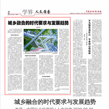
城乡融合的时代要求与发展趋势