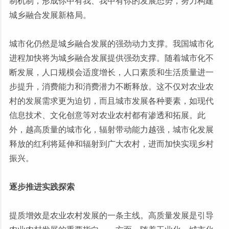
制机制，形成你中有我、我中有你的发展态势，努力构建
城乡融合发展新格局。
城市化仍然是城乡融合发展的强劲动力支撑。我国城市化
进程加快将为城乡融合发展提供强劲支撑。随着城市化不
断发展，人口规模会适度增长，人口素质和生活质量进一
步提升，消费能力和消费潜力不断释放。这不仅对农业农
村的发展需求更为迫切，而且城市发展各种要素，如现代
信息技术、文化创意等对农业农村都有渗透和拓展。此
外，越高质量的城市化，辐射带动能力越强，城市化发展
释放的红利将延伸和辐射到广大农村，进而加快实现乡村
振兴。
逐步推进实践探索
提质增效是农业农村发展的一条主线。高质量发展是引导