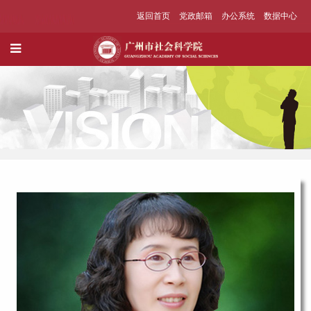
返回首页
党政邮箱
办公系统
数据中心