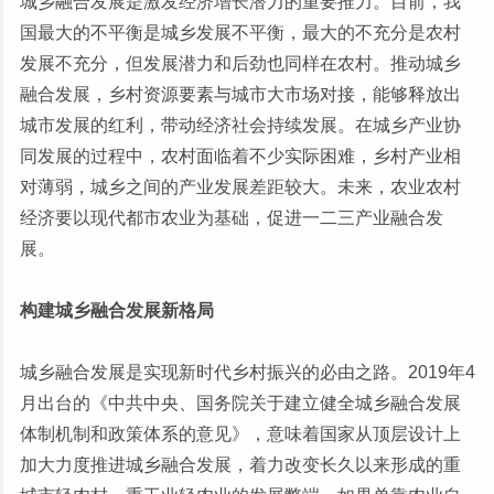
城乡融合发展是激发经济增长潜力的重要推力。目前，我
国最大的不平衡是城乡发展不平衡，最大的不充分是农村
发展不充分，但发展潜力和后劲也同样在农村。推动城乡
融合发展，乡村资源要素与城市大市场对接，能够释放出
城市发展的红利，带动经济社会持续发展。在城乡产业协
同发展的过程中，农村面临着不少实际困难，乡村产业相
对薄弱，城乡之间的产业发展差距较大。未来，农业农村
经济要以现代都市农业为基础，促进一二三产业融合发
展。
构建城乡融合发展新格局
城乡融合发展是实现新时代乡村振兴的必由之路。2019年4
月出台的《中共中央、国务院关于建立健全城乡融合发展
体制机制和政策体系的意见》，意味着国家从顶层设计上
加大力度推进城乡融合发展，着力改变长久以来形成的重