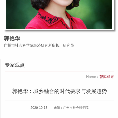
郭艳华
广州市社会科学院经济研究所所长、研究员
专家观点
Home
/
智库成果
郭艳华：城乡融合的时代要求与发展趋势
2020-10-13 来源：广州市社会科学院