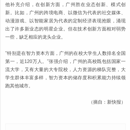
他补充介绍，在创新方面，广州胜在业态创新、模式创
新。比如，广州的跨境电商、以微信为代表的社交媒体、
动漫游戏、以智能家居为代表的定制经济表现抢眼，涌现
出了许多新业态的明星企业。但在技术创新方面相对弱势
一些，缺乏相应的龙头企业。
"特别是在智力资本方面，广州的在校大学生人数排名全国
第一，近120万人。"张强介绍，广州的高校既包括国家一
流大学，又有大量的大专院校，人力资源的梯队完整，大
学生群体丰富多样，智力资本的储存度和积累能力持续领
跑其他城市。
（摘自：新快报）