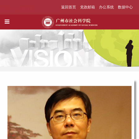
返回首页
党政邮箱
办公系统
数据中心