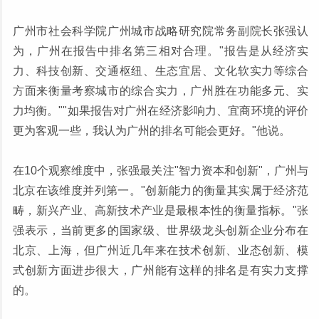
广州市社会科学院广州城市战略研究院常务副院长张强认
为，广州在报告中排名第三相对合理。"报告是从经济实
力、科技创新、交通枢纽、生态宜居、文化软实力等综合
方面来衡量考察城市的综合实力，广州胜在功能多元、实
力均衡。""如果报告对广州在经济影响力、宜商环境的评价
更为客观一些，我认为广州的排名可能会更好。"他说。
在10个观察维度中，张强最关注"智力资本和创新"，广州与
北京在该维度并列第一。"创新能力的衡量其实属于经济范
畴，新兴产业、高新技术产业是最根本性的衡量指标。"张
强表示，当前更多的国家级、世界级龙头创新企业分布在
北京、上海，但广州近几年来在技术创新、业态创新、模
式创新方面进步很大，广州能有这样的排名是有实力支撑
的。