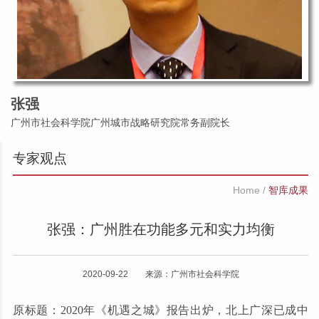
张强
广州市社会科学院广州城市战略研究院常务副院长
专家观点
Home
/
智库成果
张强：广州胜在功能多元和实力均衡
2020-09-22 来源：广州市社会科学院
原标题：2020年《机遇之城》报告出炉，北上广深已成中