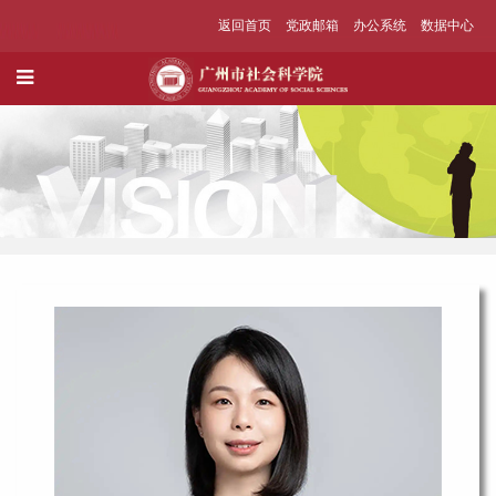
返回首页
党政邮箱
办公系统
数据中心