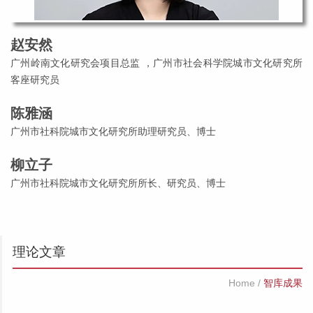
赵安然
广州岭南文化研究会项目总监 ，广州市社会科学院城市文化研究所
客座研究员
陈雅涵
广州市社科院城市文化研究所助理研究员、博士
柳立子
广州市社科院城市文化研究所所长、研究员、博士
理论文章
Home
/
智库成果