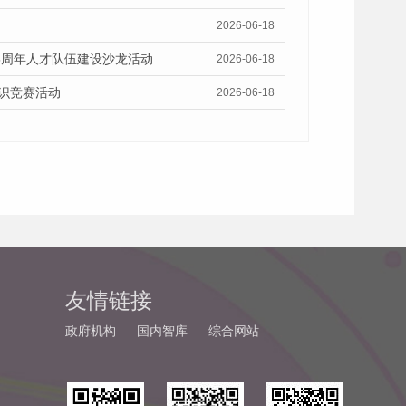
2026-06-18
5周年人才队伍建设沙龙活动
2026-06-18
识竞赛活动
2026-06-18
友情链接
政府机构
国内智库
综合网站