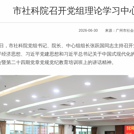
市社科院召开党组理论学习中
2026-06-30 来源：广州市社
26日，市社科院党组书记、院长、中心组组长张跃国同志主持召
平经济思想、习近平党建思想和习近平总书记关于中国式现代化
会暨第二十四期党章党规党纪教育培训班上的讲话精神。