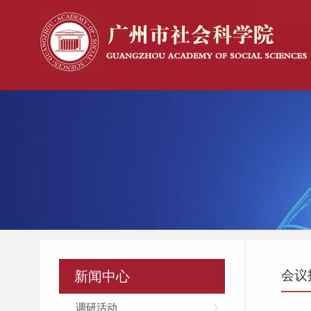
会议
新闻中心
调研活动