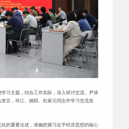
绕学习主题，结合工作实际，深入研讨交流。尹涛
点发言，何江、姚阳、杜家元同志作学习交流发
代化的重要论述，准确把握习近平经济思想的核心