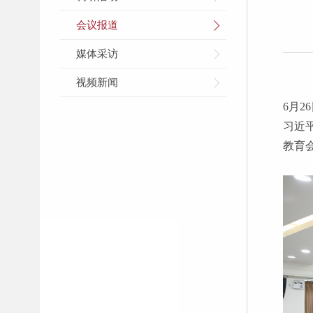
会议报道
媒体采访
视频新闻
6月
习近
教育