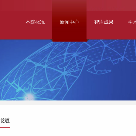
本院概况
新闻中心
智库成果
学
报道