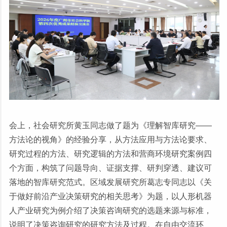
会上，社会研究所黄玉同志做了题为《理解智库研究——
方法论的视角》的经验分享，从方法应用与方法论要求、
研究过程的方法、研究逻辑的方法和营商环境研究案例四
个方面，构筑了问题导向、证据支撑、研判穿透、建议可
落地的智库研究范式。区域发展研究所葛志专同志以《关
于做好前沿产业决策研究的相关思考》为题，以人形机器
人产业研究为例介绍了决策咨询研究的选题来源与标准，
说明了决策咨询研究的研究方法及过程。在自由交流环