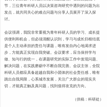
节，三位青年科研人员以决策咨询研究中遇到的问题为出
发点，就共同关心的难点问题与分享人员展开了深入探
讨。
会议强调，我院非常重视为青年科研人员的学习、成长提
供便利和机会，但必须清醒认识到，学习与成长归根结底
是个人主动承担的责任与课题，唯有发自内心地渴求进
步，方能真正实现自我突破。会议要求，应当保持学与
做、知与行的统一，在课题研究的实际工作中发现问题、
解决问题，在实践磨砺中不断自我完善。会议主张，全院
科研人员都应具备超越自我和小团体的社会责任感，唯有
跳出自我局限，心系城市发展，关注广大群众的现实关
切，才能真正触及真问题，找到值得攻克的方向。
（供稿：科研处）