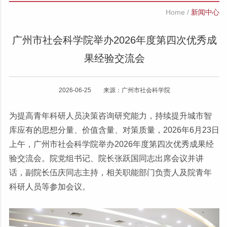
Home
/
新闻中心
广州市社会科学院举办2026年度第四次优秀成
果经验交流会
2026-06-25 来源：广州市社会科学院
为提高青年科研人员决策咨询研究能力，持续提升城市智
库应有的思想分量、价值含量、对策质量，2026年6月23日
上午，广州市社会科学院举办2026年度第四次优秀成果经
验交流会。院党组书记、院长张跃国同志出席会议并讲
话，副院长伍庆同志主持，相关职能部门负责人及院青年
科研人员等参加会议。