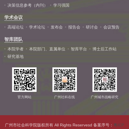
决策信息参考（内刊）
学习强国
学术会议
高端论坛
学术论坛
发布会
报告会
研讨会
会议预告
智库团队
本院学者
本院部门、直属单位
智库平台
博士后工作站
研究基地
官方网站
广州社科在线
广州城市战略研究
广州市社会科学院版权所有 All Rights Reservesd 备案序号：
粤ICP