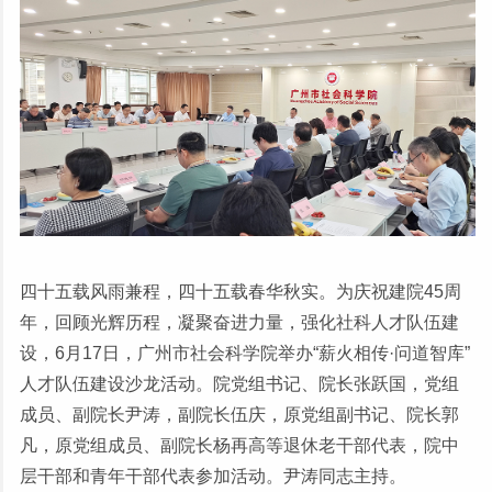
四十五载风雨兼程，四十五载春华秋实。为庆祝建院45周
年，回顾光辉历程，凝聚奋进力量，强化社科人才队伍建
设，6月17日，广州市社会科学院举办“薪火相传·问道智库”
人才队伍建设沙龙活动。院党组书记、院长张跃国，党组
成员、副院长尹涛，副院长伍庆，原党组副书记、院长郭
凡，原党组成员、副院长杨再高等退休老干部代表，院中
层干部和青年干部代表参加活动。尹涛同志主持。