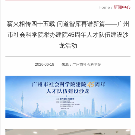
Home
/
新闻中心
薪火相传四十五载 问道智库再谱新篇——广州
市社会科学院举办建院45周年人才队伍建设沙
龙活动
2026-06-18 来源：广州市社会科学院