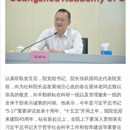
认真听取发言后，院党组书记、院长张跃国同志代表院党
组，向为社科院长远发展倾注心血的各位退休老同志致以
崇高的敬意，向辛勤耕耘在科研一线以及管理服务一线的
全体干部表示诚挚的问候。他表示，今年是习近平总书记
“5·17”重要讲话发表十周年、“十五五”开局之年，我院也迎
来建院45周年，站在新起点上，全院上下要深入贯彻落实
习近平总书记关于哲学社会科学工作和智库建设等重要论