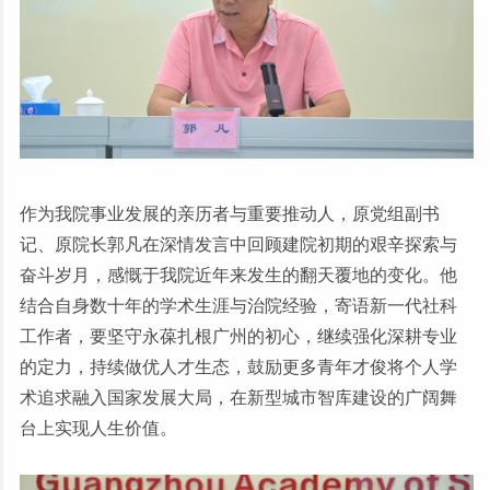
作为我院事业发展的亲历者与重要推动人，原党组副书
记、原院长郭凡在深情发言中回顾建院初期的艰辛探索与
奋斗岁月，感慨于我院近年来发生的翻天覆地的变化。他
结合自身数十年的学术生涯与治院经验，寄语新一代社科
工作者，要坚守永葆扎根广州的初心，继续强化深耕专业
的定力，持续做优人才生态，鼓励更多青年才俊将个人学
术追求融入国家发展大局，在新型城市智库建设的广阔舞
台上实现人生价值。