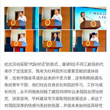
此次活动采取“代际对话”的形式，邀请6位不同工龄段的代
表作了交流发言。既有为社科院作出重要贡献的退休前
辈，也有伴随改革成长起来的中坚力量，还有刚刚崭露头
角的青年干部。他们结合自身在社科院的学习、工作与成
长经历，从不同视角回顾了建院45周年以来我院在理论研
究、决策咨询、学科建设等方面取得的发展进步，表达了
对我院深厚的情感与美好的祝愿，并就未来如何提高研究