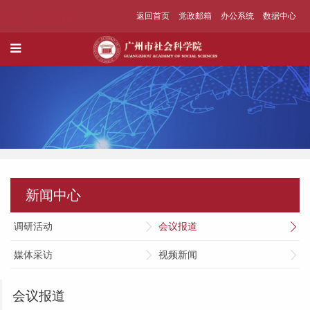
返回首页
党政邮箱
办公系统
数据中心
新闻中心
调研活动
会议报道
媒体采访
视频新闻
会议报道