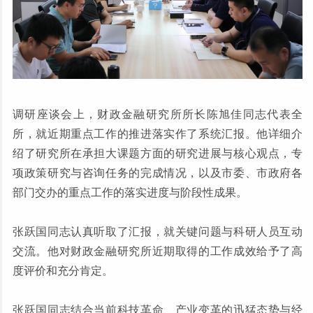
调研座谈会上，财政金融研究所所长陈旭佳同志代表全
所，就近期重点工作的推进落实作了系统汇报。他详细介
绍了研究所在承担大课题方面的研究进展与核心观点，专
项政策研究与咨询任务的完成情况，以及市委、市政府各
部门交办的重点工作的落实进度与阶段性成果。
张跃国同志认真听取了汇报，就关键问题与科研人员互动
交流。他对财政金融研究所近期取得的工作成效给予了高
度评价和充分肯定。
张跃国同志结合当前科技革命、产业变革的迅猛态势与经