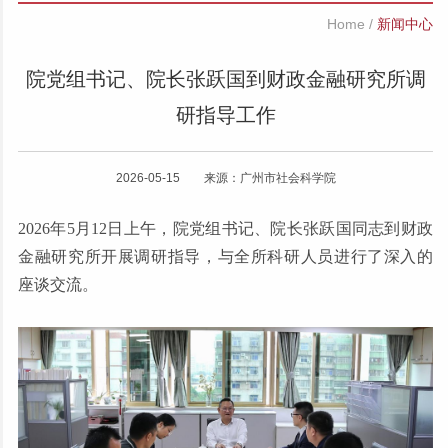
Home
/
新闻中心
院党组书记、院长张跃国到财政金融研究所调
研指导工作
2026-05-15 来源：广州市社会科学院
2026年5月12日上午，院党组书记、院长张跃国同志到财政
金融研究所开展调研指导，与全所科研人员进行了深入的
座谈交流。