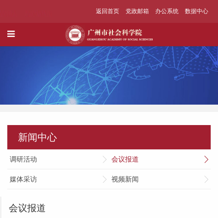
返回首页
党政邮箱
办公系统
数据中心
新闻中心
调研活动
会议报道
媒体采访
视频新闻
会议报道