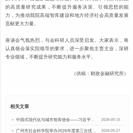
的高质量研究成果，不断提升服务决策、引领思想的能
力，为推动我院高端智库建设和地方经济社会高质量发展
贡献更大力量。
座谈会气氛热烈，与会科研人员深受启发。大家表示，将
认真领会落实院领导的要求，进一步聚焦主责主业，深耕
专业领域，不断提升研究能力和服务水平。
（供稿：财政金融研究所）
相关文章
中国式现代化与城市智库使命——习近平总书记“5·17”重要讲话发表十周年专题研讨会召开
2026-05-15
广州市社会科学院举办2026年度第三次优秀成果经验交流会
2026-05-27