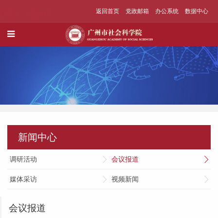
返回首页
党政邮箱
办公系统
数据中心
新闻中心
调研活动
会议报道
媒体采访
视频新闻
会议报道