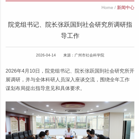
Home
/
新闻中心
院党组书记、院长张跃国到社会研究所调研指
导工作
2026-04-14 来源：广州市社会科学院
2026年4月10日，院党组书记、院长张跃国到社会研究所开
展调研，并与全体科研人员深入座谈交流，围绕全年工作
谋划布局提出指导意见和具体要求。