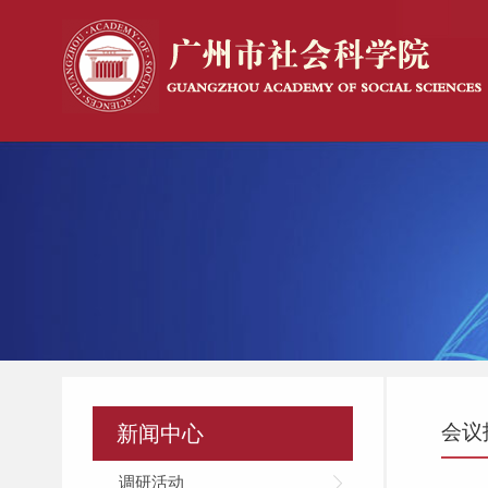
会议
新闻中心
调研活动