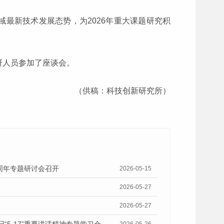
最新技术发展态势，为2026年重大课题研究积
研人员参加了座谈会。
（供稿：科技创新研究所）
十周年专题研讨会召开
2026-05-15
2026-05-27
2026-05-27