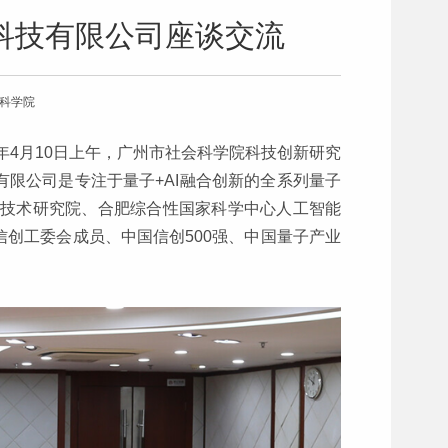
科技有限公司座谈交流
会科学院
年4月10日上午，广州市社会科学院科技创新研究
限公司是专注于量子+AI融合创新的全系列量子
进技术研究院、合肥综合性国家科学中心人工智能
创工委会成员、中国信创500强、中国量子产业