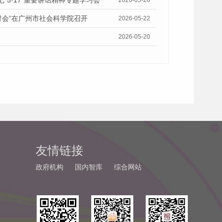
5·17”重要讲话精神专题学习会
2026-05-26
讨会”在广州市社会科学院召开
2026-05-22
2026-05-20
友情链接
政府机构
国内智库
综合网站