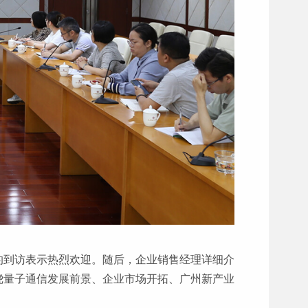
的到访表示热烈欢迎。随后，企业销售经理详细介
绕量子通信发展前景、企业市场开拓、广州新产业