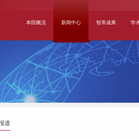
本院概况
新闻中心
智库成果
学
报道