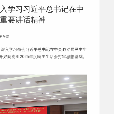
入学习习近平总书记在中
重要讲话精神
会科学院
，深入学习领会习近平总书记在中央政治局民主生
好院党组2025年度民主生活会打牢思想基础。