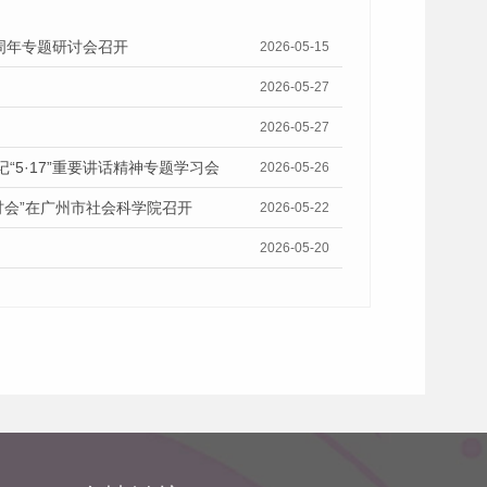
十周年专题研讨会召开
2026-05-15
2026-05-27
2026-05-27
5·17”重要讲话精神专题学习会
2026-05-26
讨会”在广州市社会科学院召开
2026-05-22
2026-05-20