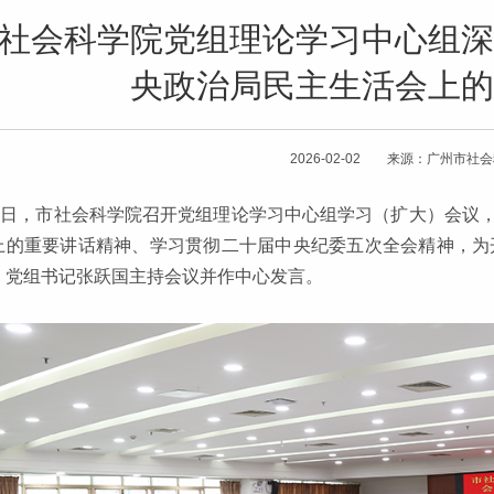
社会科学院党组理论学习中心组深
央政治局民主生活会上的
2026-02-02 来源：广州市社
30日，市社会科学院召开党组理论学习中心组学习（扩大）会议
上的重要讲话精神、学习贯彻二十届中央纪委五次全会精神，为开
、党组书记张跃国主持会议并作中心发言。