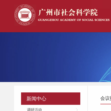
会议
新闻中心
调研活动