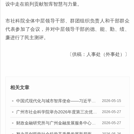
设中走在前列贡献智库智慧与力量。
市社科院全体中层领导干部、群团组织负责人和干部群众
代表参加了会议，并对中层领导干部的德、能、勤、绩、
廉进行了民主测评。
〔供稿：人事处（外事处）〕
相关文章
中国式现代化与城市智库使命——习近平总书记“5·17”重要讲话发表十周年专题研讨会召开
2026-05-15
广州市社会科学院举办2026年度第三次优秀成果经验交流会
2026-05-27
财政金融研究所与广州金融发展服务中心座谈交流
2026-05-27