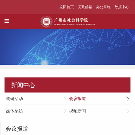
返回首页
党政邮箱
办公系统
数据中心
新闻中心
调研活动
会议报道
媒体采访
视频新闻
会议报道