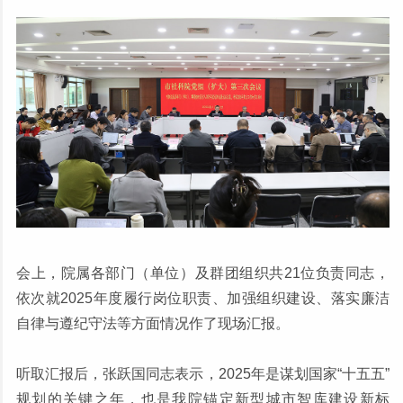
会上，院属各部门（单位）及群团组织共21位负责同志，
依次就2025年度履行岗位职责、加强组织建设、落实廉洁
自律与遵纪守法等方面情况作了现场汇报。
听取汇报后，张跃国同志表示，2025年是谋划国家“十五五”
规划的关键之年，也是我院锚定新型城市智库建设新标