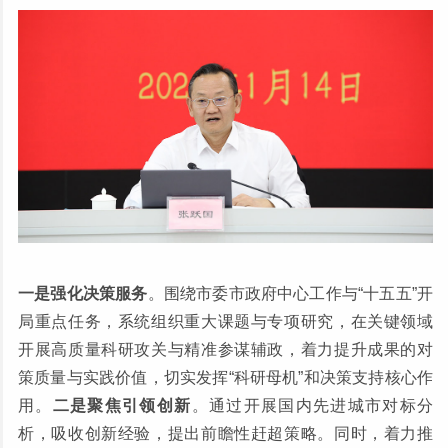
一是强化决策服务
。围绕市委市政府中心工作与“十五五”开
局重点任务，系统组织重大课题与专项研究，在关键领域
开展高质量科研攻关与精准参谋辅政，着力提升成果的对
策质量与实践价值，切实发挥“科研母机”和决策支持核心作
用。
二是聚焦引领创新
。通过开展国内先进城市对标分
析，吸收创新经验，提出前瞻性赶超策略。同时，着力推