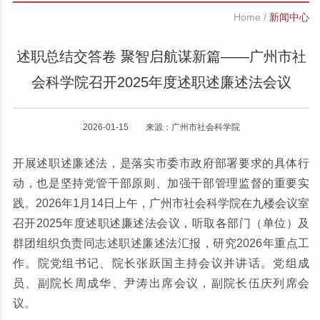
Home
/
新闻中心
述职总结交答卷 聚智启航谋新篇——广州市社
会科学院召开2025年度述职述廉述法会议
2026-01-15 来源：广州市社会科学院
开展述职述廉述法，是落实市委市政府部署要求的具体行
动，也是坚持党管干部原则、加强干部管理监督的重要实
践。2026年1月14日上午，广州市社会科学院在九楼会议室
召开2025年度述职述廉述法会议，听取各部门（单位）及
群团组织负责同志述职述廉述法汇报，研究2026年重点工
作。院党组书记、院长张跃国主持会议并讲话。党组成
员、副院长周成华、尹涛出席会议，副院长伍庆列席会
议。