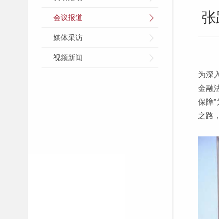
张
会议报道
媒体采访
视频新闻
为深
金融
保障
之路