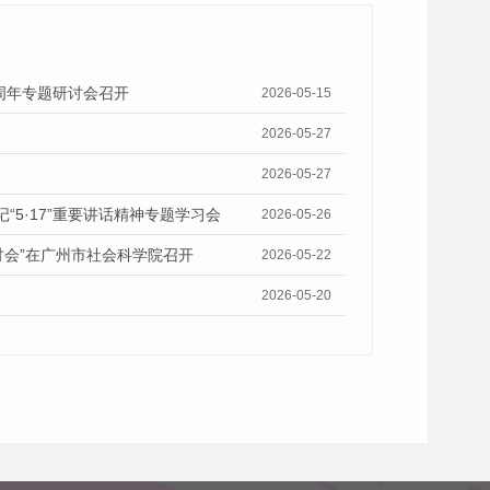
十周年专题研讨会召开
2026-05-15
2026-05-27
2026-05-27
5·17”重要讲话精神专题学习会
2026-05-26
讨会”在广州市社会科学院召开
2026-05-22
2026-05-20