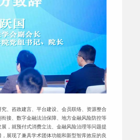
研究、咨政建言、平台建设、会员联络、资源整合
则衔接、数字金融法治保障、地方金融风险防控等
发展，就预付式消费立法、金融风险治理等问题提
措，展现了兼具学术团体功能和新型智库效应的良