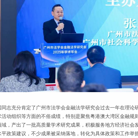
国同志充分肯定了广州市法学会金融法学研究会过去一年在理论
术活动组织等方面的不俗成绩，特别是聚焦粤港澳大湾区金融规
领域，产出了一批高质量学术研究成果，积极服务地方经济社会
水平政策建议，不少成果被采纳落地，转化为具体政策和工作举