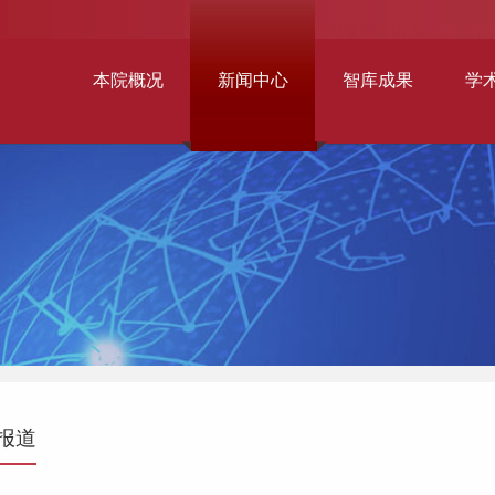
本院概况
新闻中心
智库成果
学
报道