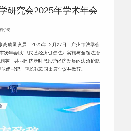
研究会2025年学术年会
会科学院
质量发展，2025年12月27日，广州市法学会
。本次年会以“《民营经济促进法》实施与金融法治
业精英，共同围绕新时代民营经济发展的法治护航
院党组书记、院长张跃国出席会议并致辞。