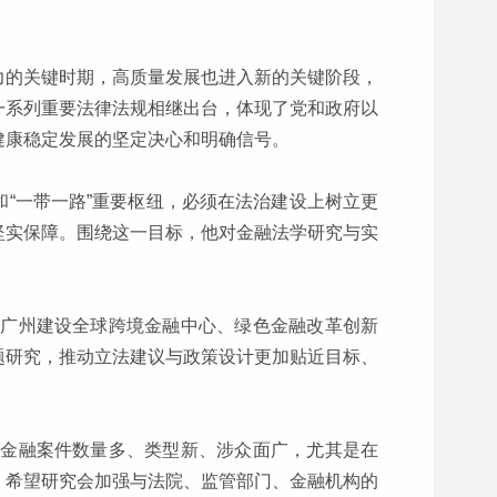
力的关键时期，高质量发展也进入新的关键阶段，
一系列重要法律法规相继出台，体现了党和政府以
健康稳定发展的坚定决心和明确信号。
“一带一路”重要枢纽，必须在法治建设上树立更
坚实保障。围绕这一目标，他对金融法学研究与实
绕广州建设全球跨境金融中心、绿色金融改革创新
题研究，推动立法建议与政策设计更加贴近目标、
州金融案件数量多、类型新、涉众面广，尤其是在
。希望研究会加强与法院、监管部门、金融机构的