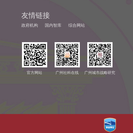
友情链接
政府机构
国内智库
综合网站
官方网站
广州社科在线
广州城市战略研究