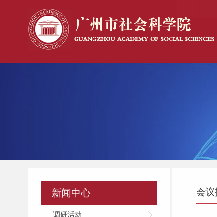
会议
新闻中心
调研活动