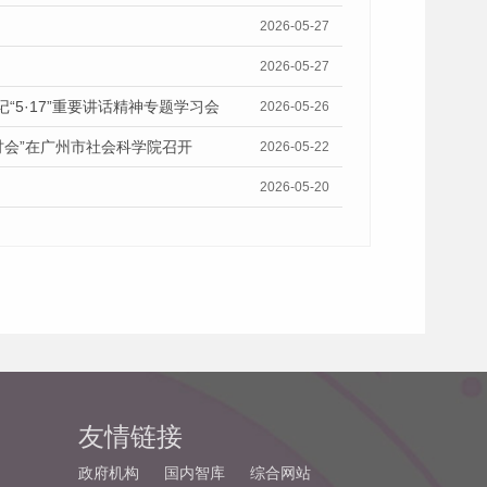
2026-05-27
2026-05-27
5·17”重要讲话精神专题学习会
2026-05-26
讨会”在广州市社会科学院召开
2026-05-22
2026-05-20
友情链接
政府机构
国内智库
综合网站