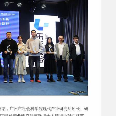
总结，广州市社会科学院现代产业研究所所长、研
科院现代产业研究所陈静博士主持行业对话环节。