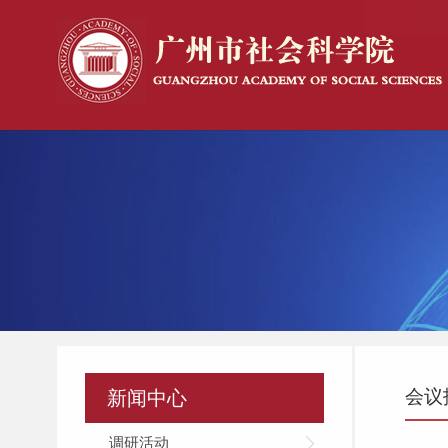
会议
新闻中心
调研活动