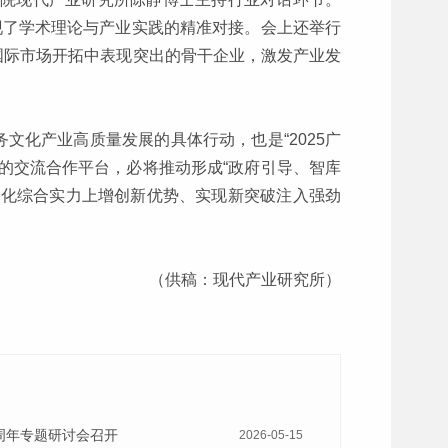
现了学术理论与产业实践的精准对接。会上还举行
、国际市场开拓中表现突出的骨干企业，激发产业发
文化产业高质量发展的具体行动，也是“2025广
的交流合作平台，必将推动形成“政府引导、智库
文化综合实力上增创新优势、实现新突破注入强劲
（供稿：现代产业研究所）
十周年专题研讨会召开
2026-05-15