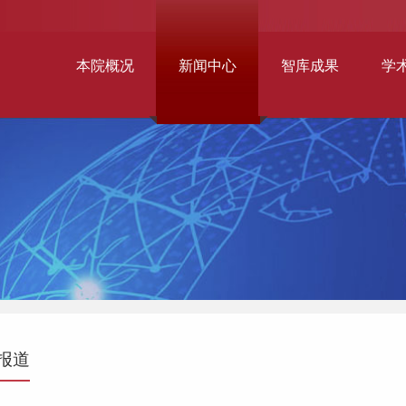
本院概况
新闻中心
智库成果
学
报道