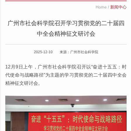
Home
/
新闻中心
广州市社会科学院召开学习贯彻党的二十届四
中全会精神征文研讨会
2025-12-10 来源：广州市社会科学院
12月9日上午，广州市社会科学院召开以“奋进十五五：时
代使命与战略路径”为主题的学习贯彻党的二十届四中全会
精神征文研讨会。