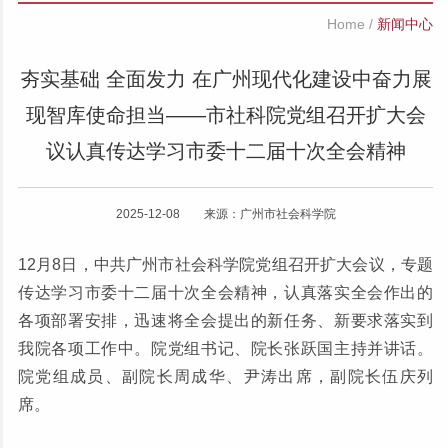
Home
/
新闻中心
夯实基础 全面发力 在广州现代化建设中奋力展
现智库使命担当——市社科院党组召开扩大会
议认真传达学习市委十二届十次全会精神
2025-12-08 来源：广州市社会科学院
12月8日，中共广州市社会科学院党组召开扩大会议，专题
传达学习市委十二届十次全会精神，认真落实全会作出的
各项部署安排，迅速将全会提出的新任务、新要求落实到
我院各项工作中。院党组书记、院长张跃国主持并讲话。
院党组成员、副院长周成华、尹涛出席，副院长伍庆列
席。