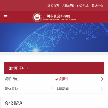
返回首页
党政邮箱
办公系统
数据中心
新闻中心
调研活动
会议报道
媒体采访
视频新闻
会议报道