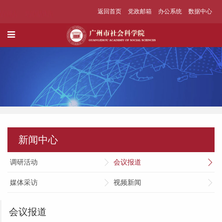
返回首页
党政邮箱
办公系统
数据中心
新闻中心
调研活动
会议报道
媒体采访
视频新闻
会议报道