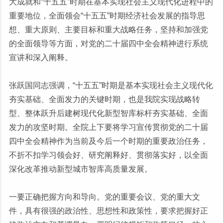
大成就和“十五五”时期在基本实现社会主义现代化进程中的
重要地位，全面领会“十五五”时期经济社会发展的指导思
想、重大原则、主要目标和重大战略任务，坚持和加强党
的全面领导等方面，对党的二十届四中全会精神进行系统
宣讲和深入阐释。
张跃国同志强调，“十五五”时期是基本实现社会主义现代化
夯实基础、全面发力的关键时期，也是我院实现战略转
型、整体跃升后建树现代化新型智库标杆夯实基础、全面
发力的攻坚时期。全院上下要将学习宣传贯彻党的二十届
四中全会精神作为当前及今后一个时期的重要政治任务，
不折不扣学习领会好、研究阐释好、贯彻落实好，以全面
深化改革推动新型城市智库高质量发展。
一要正确把握方向和导向。党的重要会议、党的重大文
件，具有很强的政治性、思想性和政策性，要求把握好正