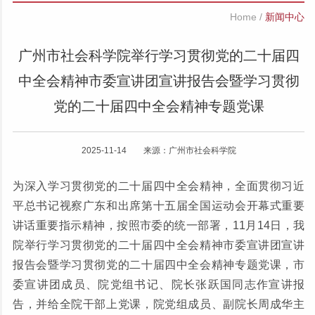
Home
/
新闻中心
广州市社会科学院举行学习贯彻党的二十届四
中全会精神市委宣讲团宣讲报告会暨学习贯彻
党的二十届四中全会精神专题党课
2025-11-14 来源：广州市社会科学院
为深入学习贯彻党的二十届四中全会精神，全面贯彻习近
平总书记视察广东和出席第十五届全国运动会开幕式重要
讲话重要指示精神，按照市委的统一部署，11月14日，我
院举行学习贯彻党的二十届四中全会精神市委宣讲团宣讲
报告会暨学习贯彻党的二十届四中全会精神专题党课，市
委宣讲团成员、院党组书记、院长张跃国同志作宣讲报
告，并给全院干部上党课，院党组成员、副院长周成华主