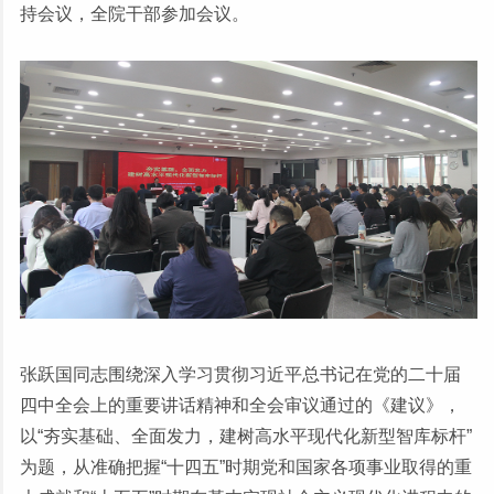
持会议，全院干部参加会议。
张跃国同志围绕深入学习贯彻习近平总书记在党的二十届
四中全会上的重要讲话精神和全会审议通过的《建议》，
以“夯实基础、全面发力，建树高水平现代化新型智库标杆”
为题，从准确把握“十四五”时期党和国家各项事业取得的重