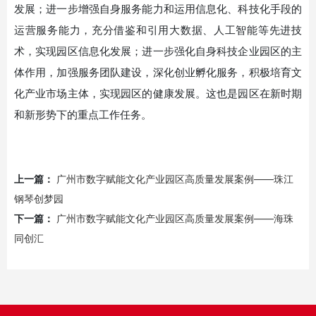
发展；进一步增强自身服务能力和运用信息化、科技化手段的
运营服务能力，充分借鉴和引用大数据、人工智能等先进技
术，实现园区信息化发展；进一步强化自身科技企业园区的主
体作用，加强服务团队建设，深化创业孵化服务，积极培育文
化产业市场主体，实现园区的健康发展。这也是园区在新时期
和新形势下的重点工作任务。
上一篇：
广州市数字赋能文化产业园区高质量发展案例——珠江
钢琴创梦园
下一篇：
广州市数字赋能文化产业园区高质量发展案例——海珠
同创汇