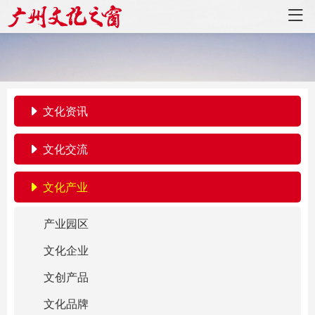
文化资讯
文化交流
文化产业
产业园区
文化企业
文创产品
文化品牌