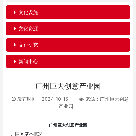
文化设施
文化资源
文化研究
新闻中心
广州巨大创意产业园
发布时间：2024-10-15
来源：
广州巨大创意
产业园
广州巨大创意产业园
一、园区基本概况