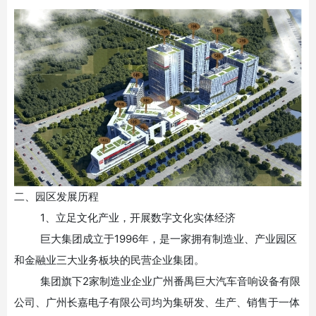
二、园区发展历程
1、立足文化产业，开展数字文化实体经济
巨大集团成立于
1996年，是一家拥有制造业、产业园区
和金融业三大业务板块的民营企业集团。
集团旗下
2家制造业企业广州番禺巨大汽车音响设备有限
公司、广州长嘉电子有限公司均为集研发、生产、销售于一体