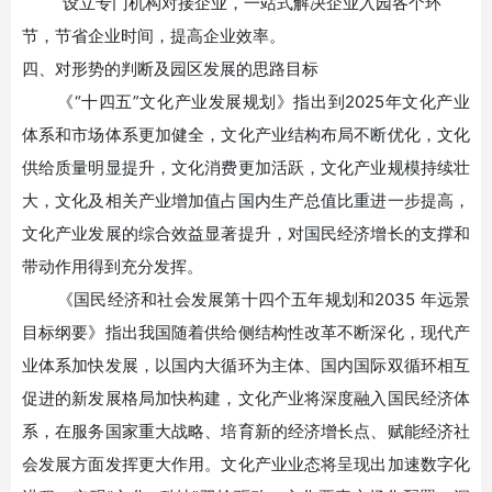
设立专门机构对接企业，一站式解决企业入园各个环
节，节省企业时间，提高企业效率。
四、对形势的判断及园区发展的思路目标
《
“十四五”文化产业发展规划》指出到2025年文化产业
体系和市场体系更加健全，文化产业结构布局不断优化，文化
供给质量明显提升，文化消费更加活跃，文化产业规模持续壮
大，文化及相关产业增加值占国内生产总值比重进一步提高，
文化产业发展的综合效益显著提升，对国民经济增长的支撑和
带动作用得到充分发挥。
《国民经济和社会发展第十四个五年规划和
2035
年远景
目标纲要》指出我国随着供给侧结构性改革不断深化，现代产
业体系加快发展，以国内大循环为主体、国内国际双循环相互
促进的新发展格局加快构建，文化产业将深度融入国民经济体
系，在服务国家重大战略、培育新的经济增长点、赋能经济社
会发展方面发挥更大作用。文化产业业态将呈现出加速数字化