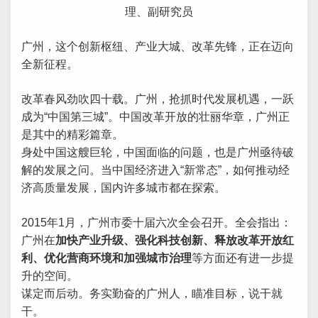
理、副研究员
广州，这个创新枢纽、产业大城、改革先锋，正在迈向
全新征程。
改革春风劲吹四十载。广州，抢抓时代发展机遇，一跃
成为“中国第三城”。中国改革开放的壮丽华章，广州正
是其中的精彩篇章。
身处中国这艘巨轮，中国面临的问题，也是广州亟待破
解的发展之问。当中国经济进入“新常态”，如何推动经
济高质量发展，国内许多城市都在探索。
2015年1月，广州市委十届六次全会召开。全会指出：
广州在
加快产业升级、强化科技创新、释放改革开放红
利、优化营商环境和加强城市治理
等方面还有进一步提
升的空间。
谋定而后动。务实勤奋的广州人，瞄准目标，说干就
干。