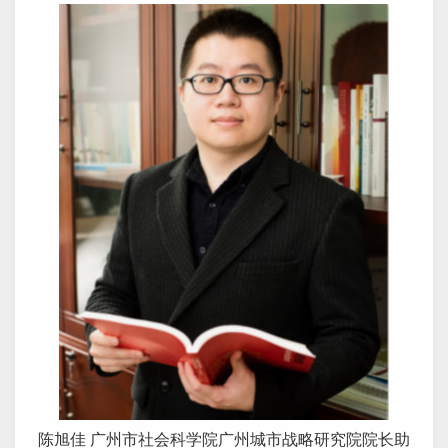
陈旭佳 广州市社会科学院广州城市战略研究院院长助