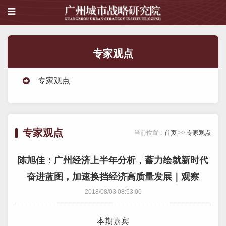
专家观点
专家观点
专家观点
当前位置：
首页
>>
专家观点
陈旭佳：广州经济上半年分析，蓄力绘就新时代
奋进蓝图，加速换挡经济高质量发展｜观察
2018/08/03 08:53:00
本期嘉宾