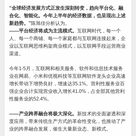
“全球经济发展方式正发生深刻转变，趋向平台化、融
合化、智能化。今年上半年的经济数据，也呈现出上述
新趋势。”
陈旭佳分析认为。
——平台经济将成为主流模式。
互联网时代，每一个
人、每一个商铺、每一个家庭都与互联网连接起来，企
业以互联网思维构架商业模式，以互联网手段运营商业
渠道。
今年1-5月，互联网和相关服务、软件和信息技术服务
业在网易、小米和优视科技等互联网软件龙头企业高速
增长带动下增势良好，增速达35.1%。营利性服务业百
强企业合计实现营业收入增长41.0%，占全部其他营利
性服务业的52.4%。
——产业跨界融合将极大深化。
新技术的全面渗透和深
度应用，带来传统生产方式的革命性变化，也推动了产
业的跨界融合发展，催生大量新业态、新模式。