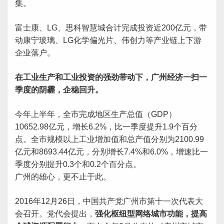
集。
富士康、LG、思科智慧城合计完成投资近200亿元，带
动康宁玻璃、LG化学偏光片、伟创力等产业链上下游
企业落户。
在工业生产和工业投资的强劲带动下，广州经济一扫一
季度的阴霾，企稳回升。
今年上半年，全市完成地区生产总值（GDP）
10652.98亿元，增长6.2%，比一季度提升1.9个百分
点。全市规模以上工业增加值和总产值分别为2100.99
亿元和8693.44亿元，分别增长7.4%和6.0%，增速比一
季度分别提升0.3个和0.2个百分点。
广州的雄心，更不止于此。
2016年12月26日，中国共产党广州市第十一次代表大
会召开。党代会提出，
强化枢纽型网络城市功能，提高