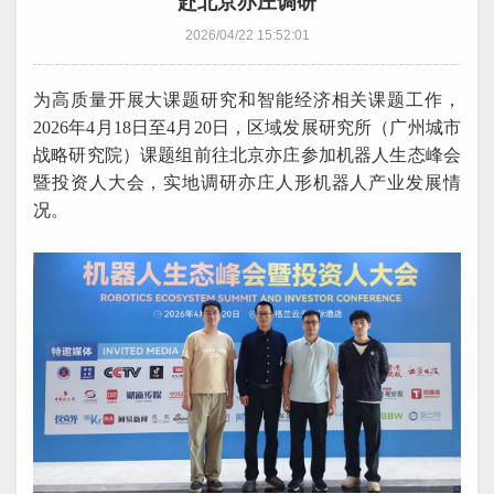
赴北京亦庄调研
2026/04/22 15:52:01
为高质量开展大课题研究和智能经济相关课题工作，
2026年4月18日至4月20日，区域发展研究所（广州城市
战略研究院）课题组前往北京亦庄参加机器人生态峰会
暨投资人大会，实地调研亦庄人形机器人产业发展情
况。