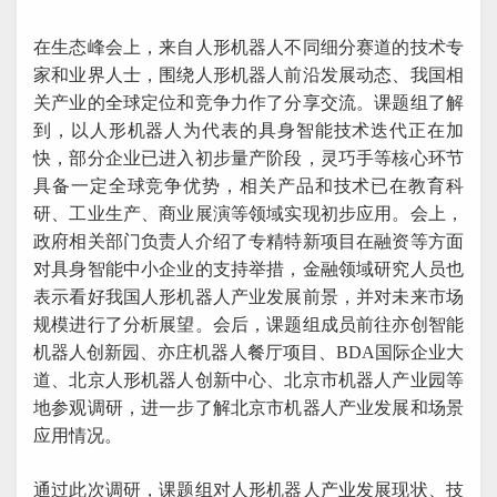
在生态峰会上，来自人形机器人不同细分赛道的技术专
家和业界人士，围绕人形机器人前沿发展动态、我国相
关产业的全球定位和竞争力作了分享交流。课题组了解
到，以人形机器人为代表的具身智能技术迭代正在加
快，部分企业已进入初步量产阶段，灵巧手等核心环节
具备一定全球竞争优势，相关产品和技术已在教育科
研、工业生产、商业展演等领域实现初步应用。会上，
政府相关部门负责人介绍了专精特新项目在融资等方面
对具身智能中小企业的支持举措，金融领域研究人员也
表示看好我国人形机器人产业发展前景，并对未来市场
规模进行了分析展望。会后，课题组成员前往亦创智能
机器人创新园、亦庄机器人餐厅项目、BDA国际企业大
道、北京人形机器人创新中心、北京市机器人产业园等
地参观调研，进一步了解北京市机器人产业发展和场景
应用情况。
通过此次调研，课题组对人形机器人产业发展现状、技