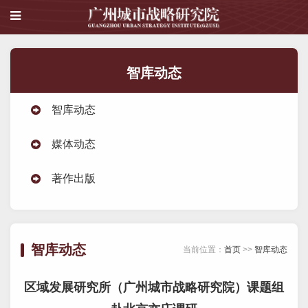
智库动态
智库动态
媒体动态
著作出版
智库动态
当前位置：
首页
>>
智库动态
区域发展研究所（广州城市战略研究院）课题组