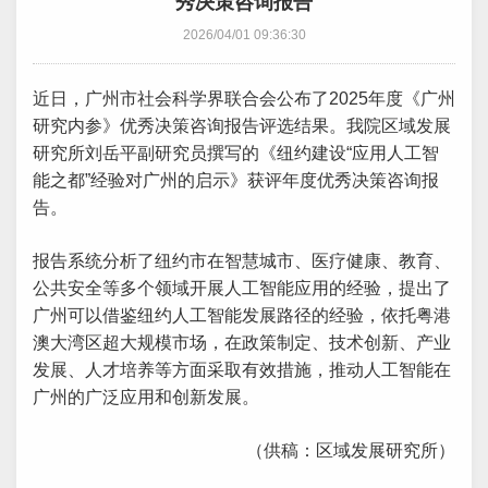
秀决策咨询报告
2026/04/01 09:36:30
近日，广州市社会科学界联合会公布了2025年度《广州
研究内参》优秀决策咨询报告评选结果。我院区域发展
研究所刘岳平副研究员撰写的《纽约建设“应用人工智
能之都”经验对广州的启示》获评年度优秀决策咨询报
告。
报告系统分析了纽约市在智慧城市、医疗健康、教育、
公共安全等多个领域开展人工智能应用的经验，提出了
广州可以借鉴纽约人工智能发展路径的经验，依托粤港
澳大湾区超大规模市场，在政策制定、技术创新、产业
发展、人才培养等方面采取有效措施，推动人工智能在
广州的广泛应用和创新发展。
（供稿：区域发展研究所）