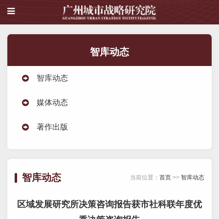
智库动态
智库动态
媒体动态
著作出版
智库动态
当前位置：
首页
>>
智库动态
区域发展研究所决策咨询报告获市社科联年度优