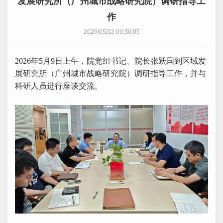
发展研究所（广州城市战略研究院）调研指导工
作
2026/05/12 09:36:05
2026年5月9日上午，院党组书记、院长张跃国到区域发
展研究所（广州城市战略研究院）调研指导工作，并与
科研人员进行座谈交流。