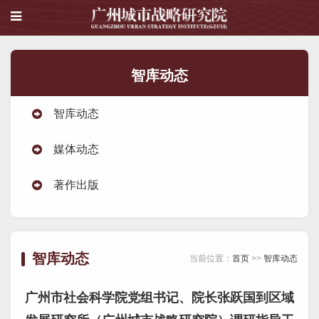
智库动态
智库动态
媒体动态
著作出版
智库动态
当前位置：
首页
>>
智库动态
广州市社会科学院党组书记、院长张跃国到区域