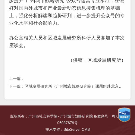
步提升“广州城市战略研究”公众号运营专业水准，在做
好对国内外城市和产业最新动态信息搜集梳理的基础
上，强化分析解读和趋势研判，进一步提升公众号的专
业化水平和社会影响力。
办公室相关人员和区域发展研究所科研人员参加了本次
座谈会。
（供稿：区域发展研究所）
上一篇：
下一篇：
区域发展研究所（广州城市战略研究院）课题组赴北京亦庄调研
版权所有：
广州市社会科学院
- 广州城市战略研究院 备案序号：
粤ICP备
05087679号
技术支持：
SiteServer CMS