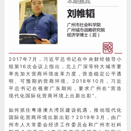
2017年7月，习近平总书记在中央财经领导小
组第16次会议上指出，北上广深等特大城市要
率先加大营商环境改革力度，营造稳定公平透
明、可预期的营商环境。2018年10月，习近
平总书记在视察广东期间，要求广州在“营造
现代化国际化营商环境上出新出彩”。
如何抓住粤港澳大湾区建设机遇，推动现代化
国际化营商环境出新出彩？2019年3月，由广
州市人大常委会经济工作委员会和广州市社科