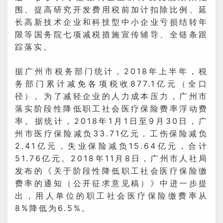
围、提高研究开发费用税前加计扣除比例、延
长高新技术企业和科技型中小企业亏损结转年
限等国务院七项减税措施宣传辅导、全链条跟
踪落实。
据广州市税务部门统计，2018年上半年，税
务部门累计减免各项税收877.1亿元（全口
径）。为了减轻企业的人力成本压力，广州市
落实阶段性降低职工社会医疗保险费率浮动费
率。据统计，2018年1月1日至9月30日，广
州市医疗保险减负33.71亿元，工伤保险减负
2.41亿元，失业保险减负15.64亿元，合计
51.76亿元。2018年11月8日，广州市人社局
发布的《关于阶段性降低职工社会医疗保险缴
费率的通知（公开征求意见稿）》中进一步提
出，用人单位的职工社会医疗保险缴费率从
8%降低为6.5%。