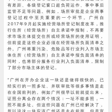
有差距、各级登记窗口超负荷运作、事中事后
监管不足等问题。例如，场所审批是企业商事
登记过程中至关重要的一个环节。广州自
2017年9月起实施经营场所登记制度改革，推
行住所（经营场所）自主承诺申报制，不再要
求市场主体提交住所或经营场所的使用证明，
但前提是这些企业必须在经营场所负面清单之
外。广州将重污染、危险品等行业列入市场主
体住所（经营场所）自主承诺申报负面清单的
同时，也将部分服务行业列入负面清单，限制
了部分市场主体的登记。
“广州在开办企业这一块还是做得很快的。已
经实行的一照多址、并联审批等很多事情是走
在全国前列的。例如广州很早以前就提出来，
证照分离会存在两个情况：一址不能多照，一
照不能多址。但这些问题在广州已经解决了，
所以说这一块应该广州还是走在前面。但是宣