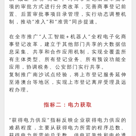
项的审批方式进行分类改革，完善商事登记前
置、后置审批事项目录管理，实行动态调整机
制，推动“准入”和“准营”同步提速。
在全市推广“人工智能+机器人”全程电子化商
事登记改革，建立于其他部门共享的大数据信
息采集、共享和合作应用机制，实现全覆盖所
有主体类型、所有登记业务、所有预设功能全
应用，协调税务、公安部门实行共享。
复制推广南沙试点经验，将上市登记服务延伸
至港澳台等地区，实现上市登记离岸受理及远
程办理。
指标二：电力获取
“获得电力供应”指标反映企业获得电力供应的
难易程度，主要从获得电力所需的程序总数、
获得电力所需的总天数、供电可靠性和电价透