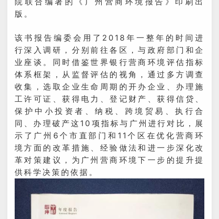
院联合编著的《广州营商环境报告》印刷出
版。
该书报告编委会用了2018年一整年的时间进
行深入调研，分别前往各区，与政府部门和企
业座谈。同时借鉴世界银行营商环境评估指标
体系框架，从监督评估的视角，通过多方调查
收集，选取企业生命周期的开办企业、办理施
工许可证、获得电力、登记财产、获得信贷、
保护中小投资者、纳税、跨境贸易、执行合
同、办理破产这10项指标与广州进行对比，展
示了广州6个市直部门和11个区在优化营商环
境方面的改革措施、经验做法和进一步深化改
革对策建议，为广州营商环境下一步的提升提
供科学决策的依据。