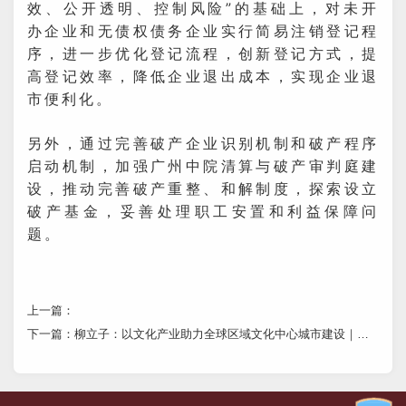
效、公开透明、控制风险”的基础上，对未开
办企业和无债权债务企业实行简易注销登记程
序，进一步优化登记流程，创新登记方式，提
高登记效率，降低企业退出成本，实现企业退
市便利化。
另外，通过完善破产企业识别机制和破产程序
启动机制，加强广州中院清算与破产审判庭建
设，推动完善破产重整、和解制度，探索设立
破产基金，妥善处理职工安置和利益保障问
题。
上一篇：
下一篇：
柳立子：以文化产业助力全球区域文化中心城市建设｜观察