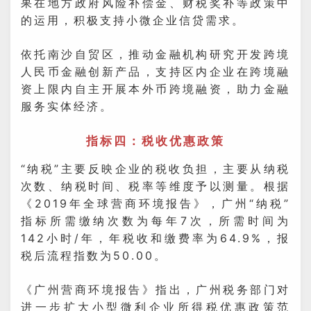
果在地方政府风险补偿金、财税奖补等政策中
的运用，积极支持小微企业信贷需求。
依托南沙自贸区，推动金融机构研究开发跨境
人民币金融创新产品，支持区内企业在跨境融
资上限内自主开展本外币跨境融资，助力金融
服务实体经济。
指标四：税收优惠政策
“纳税”主要反映企业的税收负担，主要从纳税
次数、纳税时间、税率等维度予以测量。根据
《2019年全球营商环境报告》，广州“纳税”
指标所需缴纳次数为每年7次，所需时间为
142小时/年，年税收和缴费率为64.9%，报
税后流程指数为50.00。
《广州营商环境报告》指出，广州税务部门对
进一步扩大小型微利企业所得税优惠政策范