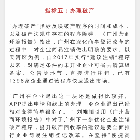
指标五：办理破产
“办理破产”指标反映破产程序的时间和成本，
以及破产法规中存在的程序障碍。《广州营商
环境报告》指出，广州在深化商事登记改革的
过程中，对企业简易注销做出明确的要求。以
天河区为例，自2017年实行“建议注销”程序
以来，对满足条件的未开业企业可省去清算组
备案、公告等环节，直接进行注销，已有
1398家企业通过该程序快速退出市场。
“广州在企业退出这一块还是做得比较好。
APP提出申请和线上的办理，令企业退出已经
相对变得简单很多了。 ” 刘帷韬引用《广州营
商环境报告》中对于广州下一步优化企业注销
破产程序，提升破产回收率的建议是要全面推
行企业简易注销登记改革。在坚持“便捷高