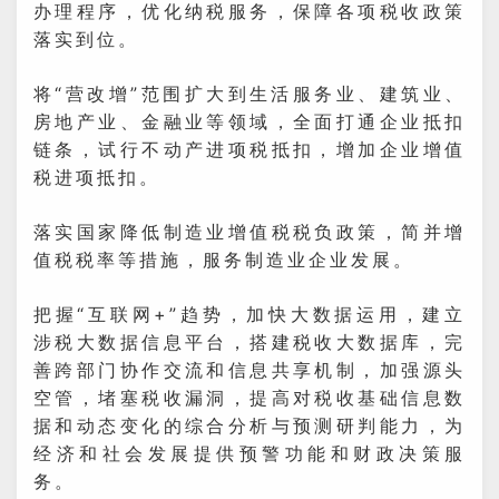
办理程序，优化纳税服务，保障各项税收政策
落实到位。
将“营改增”范围扩大到生活服务业、建筑业、
房地产业、金融业等领域，全面打通企业抵扣
链条，试行不动产进项税抵扣，增加企业增值
税进项抵扣。
落实国家降低制造业增值税税负政策，简并增
值税税率等措施，服务制造业企业发展。
把握“互联网+”趋势，加快大数据运用，建立
涉税大数据信息平台，搭建税收大数据库，完
善跨部门协作交流和信息共享机制，加强源头
空管，堵塞税收漏洞，提高对税收基础信息数
据和动态变化的综合分析与预测研判能力，为
经济和社会发展提供预警功能和财政决策服
务。