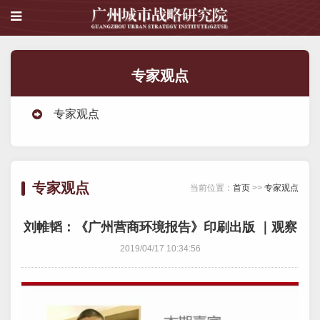
专家观点
专家观点
专家观点
当前位置：
首页
>>
专家观点
刘帷韬：《广州营商环境报告》印刷出版 ｜观察
2019/04/17 10:34:56