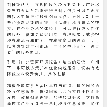
刘帷韬认为，在现阶段的税收政策下，广州尽
管没有办法对税率进行控制，但是可以考虑在
南沙区申请进行税收创新试点。另外，对于一
些经济新动能的企业，可以进行税收减免的扶
持。在企业办税的体验上，可以进行更人性化
的服务，例如更多采用网上办理模式，减少报
税办税流程和时间。在税收窗口的设置上，可
以考虑针对广州市场上广泛的中小企业，设置
专门的服务窗口。
引用《广州营商环境报告》给出的建议，广州
下一步可以多策并举优化纳税服务，切实有效
降低企业税费负担。具体包括：
积极争取南沙自贸区享有与前海、横琴同等的
税收优惠政策，贯彻国家出台的支持小微企业
发展、鼓励创新创业、加快转型升级、支持高
新技术产业发展等一系列税收优惠政策，简化