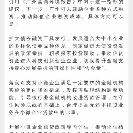
引用《广州营商环境报告》中对于这一指标的
建议，下一步，广州可以鼓励企业多种方式融
资，推动降低企业融资成本。具体方向可以
是：
扩大债务融资工具发行，发展适合大中小企业
的多样化债券品种体系，制定促进天使投资发
展的政策举措，积极探索投贷联动，带动信贷
资金进入科技创新创业企业，切实提升金融支
持穿心发展举措的可操作性和“含金量”。
落实对支持小微企业满足一定要求的金融机构
实施的定向降准措施，发挥再贴现结构调整功
能。引导银行业金融机构改进贷款管理，在守
住风险底线的基础上，合理提高无还本续贷业
务在小微企业贷款中的比重。
开展小微企业信贷政策导向评估，推动评估结