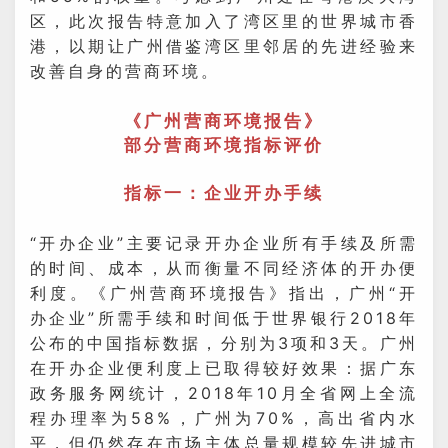
区，此次报告特意加入了湾区里的世界城市香
港，以期让广州借鉴湾区里邻居的先进经验来
改善自身的营商环境。
《广州营商环境报告》
部分营商环境指标评价
指标一：企业开办手续
“开办企业”主要记录开办企业所有手续及所需
的时间、成本，从而衡量不同经济体的开办便
利度。《广州营商环境报告》指出，广州“开
办企业”所需手续和时间低于世界银行2018年
公布的中国指标数据，分别为3项和3天。广州
在开办企业便利度上已取得较好效果：据广东
政务服务网统计，2018年10月全省网上全流
程办理率为58%，广州为70%，高出省内水
平，但仍然存在市场主体总量规模较先进城市