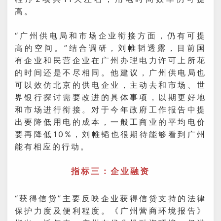
高。
“广州供电局和市场企业衔接方面，仍有可提
高的空间。”结合调研，刘帷韬透露，目前国
有企业和民营企业在广州办理电力许可上所花
的时间还是不尽相同。他建议，广州供电局也
可以效仿北京的供电企业，主动去和市场、世
界银行探讨需要改进的具体事项，以期更好地
和市场进行衔接。对于今年政府工作报告中提
出要降低用电的成本，一般工商业的平均电价
要再降低10%，刘帷韬也很期待能够看到广州
能有相应的行动。
指标三：企业融资
“获得信贷”主要反映企业获得信贷支持的法律
保护力度及便利程度。《广州营商环境报告》