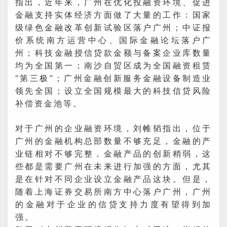
指出，近年来，广州在优化投融资环境、促进
金融支持实体经济方面做了大量的工作：国家
级绿色金融改革创新试验区落户广州；中证报
价系统南方运营中心、国际金融论坛落户广
州；科技金融授信贷款金额与备案企业库数量
均为全国第一；南沙自贸区成为全国融资租赁
“第三极”；广州金融创新服务金融设备制造业
领先全国；设立全国规模最大的科技信贷风险
补偿资金池等。
对于广州的企业融资环境，刘帷韬指出，位于
广州的金融机构总部数量不够充足，金融的产
业链相对不够完整，金融产品的创新稍弱，这
些都是需要广州在未来进行加强的方面，尤其
是在针对不同企业设立金融产品这块。但是，
随着上海证券交易所南方中心落户广州，广州
的金融对于企业的信贷支持力度有望得到加
强。