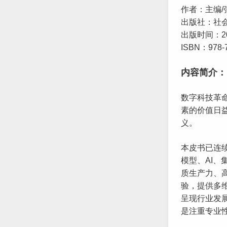
作者：主编/
出版社：社
出版时间：2
ISBN：978-7
内容简介：
数字科技革
素的价值日
义。
本皮书已连
模型、AI
质生产力、
验，提供多
呈现行业发
是注重专业