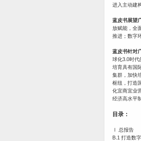
进入主动建
蓝皮书展望
放赋能，全
推进；数字
蓝皮书针对
球化3.0
培育具有国
集群，加快
枢纽，打造
化宜商宜业
经济高水平
目录：
Ⅰ 总报告
B.1 打造