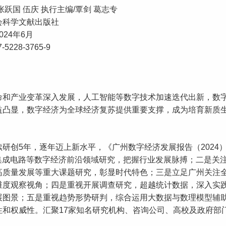
张跃国 伍庆 执行主编/覃剑 葛志专
会科学文献出版社
024年6月
-5228-3765-9
命和产业变革深入发展，人工智能等数字技术加速迭代出新，数
益凸显，数字经济为全球经济复苏提供重要支撑，成为培育新质
续研创5年，逐年迈上新水平，《广州数字经济发展报告（2024
、集成电路等数字经济前沿领域研究，把握行业发展脉搏；二是关
高质量发展等重大课题研究，彰显时代特色；三是立足广州关注
维度观察视角；四是重视开展调查研究，超越统计数据，深入实
展图景；五是重视趋势形势研判，综合运用大数据与数理模型辅
性和权威性。汇聚17家知名研究机构、咨询公司、高校及政府部