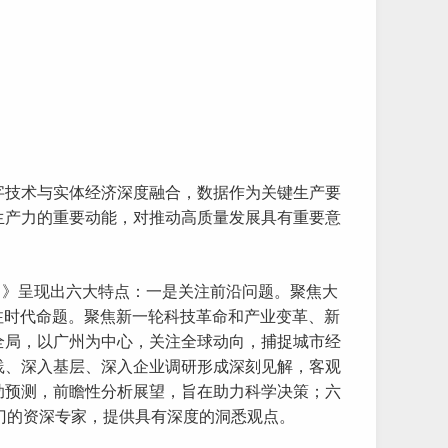
字技术与实体经济深度融合，数据作为关键生产要
生产力的重要动能，对推动高质量发展具有重要意
）》呈现出六大特点：一是关注前沿问题。聚焦大
注时代命题。聚焦新一轮科技革命和产业变革、新
全局，以广州为中心，关注全球动向，捕捉城市经
践、深入基层、深入企业调研形成深刻见解，客观
助预测，前瞻性分析展望，旨在助力科学决策；六
门的资深专家，提供具有深度的洞悉观点。