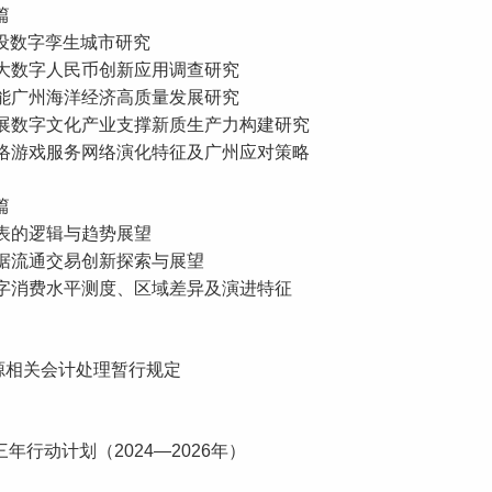
篇
州建设数字孪生城市研究
州扩大数字人民币创新应用调查研究
字赋能广州海洋经济高质量发展研究
州发展数字文化产业支撑新质生产力构建研究
国网络游戏服务网络演化特征及广州应对策略
篇
据入表的逻辑与趋势展望
州数据流通交易创新探索与展望
国数字消费水平测度、区域差异及演进特征
源相关会计处理暂行规定
三年行动计划（2024—2026年）