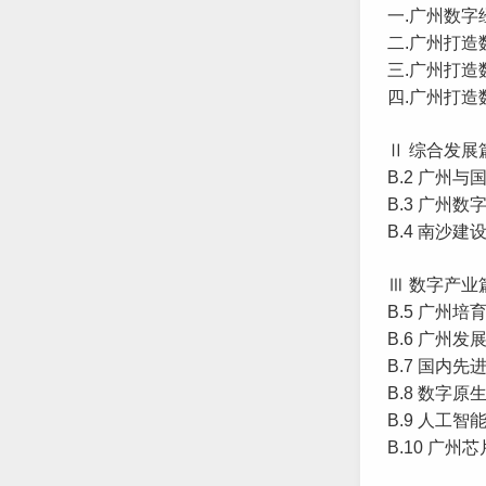
一.广州数
二.广州打
三.广州打
四.广州打
Ⅱ 综合发展
B.2 广州
B.3 广州
B.4 南沙
Ⅲ 数字产业
B.5 广州
B.6 广州
B.7 国内
B.8 数字
B.9 人工
B.10 广