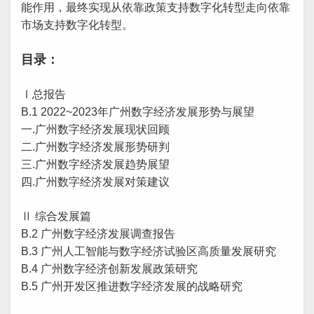
能作用，最终实现从依靠政策支持数字化转型走向依靠
市场支持数字化转型。
目录：
Ⅰ总报告
B.1 2022~2023年广州数字经济发展形势与展望
一.广州数字经济发展现状回顾
二.广州数字经济发展形势研判
三.广州数字经济发展趋势展望
四.广州数字经济发展对策建议
Ⅱ 综合发展篇
B.2 广州数字经济发展调查报告
B.3 广州人工智能与数字经济试验区高质量发展研究
B.4 广州数字经济创新发展政策研究
B.5 广州开发区推进数字经济发展的战略研究