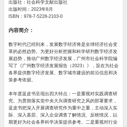
出版社：社会科学文献出版社
出版时间：2023年8月
ISBN：978-7-5228-2103-0
内容简介：
数字时代已经到来，发展数字经济将是全球经济社会变
革的必然趋势。为更好分析把握和科学研判数字经济发
展趋势，推动广州数字经济发展，广州市社会科学院编
写了《广州数字经济发展报告（2023）》，旨在为社会
各界提供数字经济发展、数字城市建设的前沿信息和决
策参考依据。
本年度蓝皮书呈现出四大特点：一是重视对实践调查研
究。为贯彻落实党中央大兴调查研究之风的部署要求，
蓝皮书把深入开展调查研究作为重中之重，主动深入实
际、深入基层、深入企业调查了解情况、反映情况，以
期更好为社会各界科学决策提供参考。二是重视对行业