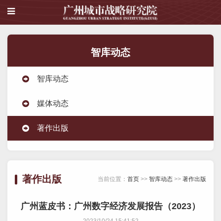
智库动态
智库动态
媒体动态
著作出版
著作出版
当前位置：
首页
>>
智库动态
>>
著作出版
广州蓝皮书：广州数字经济发展报告（2023）