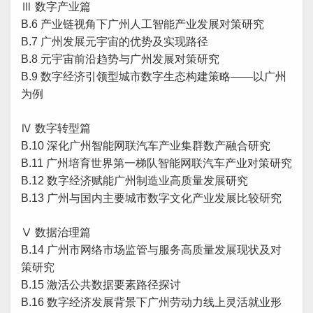
Ⅲ 数字产业篇
B.6 产业链视角下广州人工智能产业发展对策研究
B.7 广州发展元宇宙的优势及实现路径
B.8 元宇宙前沿趋势与广州发展对策研究
B.9 数字经济引领型城市数字生态构建策略——以广州
为例
Ⅳ 数字转型篇
B.10 深化广州智能网联汽车产业集群数产融合研究
B.11 广州培育世界第一梯队智能网联汽车产业对策研究
B.12 数字经济赋能广州制造业高质量发展研究
B.13 广州与国内主要城市数字文化产业发展比较研究
Ⅴ 数据治理篇
B.14 广州市网络市场监管与服务高质量发展现状及对
策研究
B.15 激活公共数据要素路径探讨
B.16 数字经济发展背景下广州劳动力线上灵活就业形