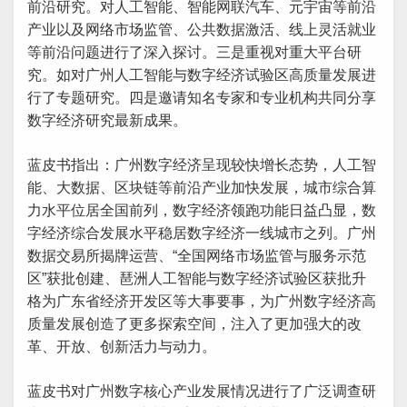
前沿研究。对人工智能、智能网联汽车、元宇宙等前沿
产业以及网络市场监管、公共数据激活、线上灵活就业
等前沿问题进行了深入探讨。三是重视对重大平台研
究。如对广州人工智能与数字经济试验区高质量发展进
行了专题研究。四是邀请知名专家和专业机构共同分享
数字经济研究最新成果。
蓝皮书指出：广州数字经济呈现较快增长态势，人工智
能、大数据、区块链等前沿产业加快发展，城市综合算
力水平位居全国前列，数字经济领跑功能日益凸显，数
字经济综合发展水平稳居数字经济一线城市之列。广州
数据交易所揭牌运营、“全国网络市场监管与服务示范
区”获批创建、琶洲人工智能与数字经济试验区获批升
格为广东省经济开发区等大事要事，为广州数字经济高
质量发展创造了更多探索空间，注入了更加强大的改
革、开放、创新活力与动力。
蓝皮书对广州数字核心产业发展情况进行了广泛调查研