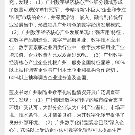
究，发现：（1）广州数字经济核心产业细分领域形成
了数量可观的“单打冠军”、专精特新“小巨人”企业和专注
“长尾”市场的企业，并深度渗透、嵌入、融合到传统行
业发展当中，形成独具广州特色的数字经济发展模式。
（2）广州数字经济核心产业发展呈现出“强应用”特征，
在数字产品制造业、数字产品服务业、数字技术应用
业、数字要素驱动业四类行业中，数字技术应用业产业
增加值、企业数量占比双双超过50%。（3）广州数字
经济核心产业企业扎根广州、服务全国特征显著，90%
以上抽样调查企业与广州本土企业和机构合作密切，
60%以上抽样调查企业业务遍及全国。
蓝皮书对广州制造业数字化转型情况开展广泛调查研
究，发现：（1）广州制造数字化转型的城市综合支撑
环境广受认可，大部分企业认为广州产业基础、市场环
境、技术条件、人才储备良好，为其数字化转型提供了
良好外部环境。（2）广州数字化转型观念已经“深入企
心”，70%以上受访企业认可数字化转型可以提高生产