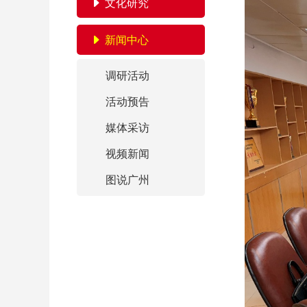
文化研究
新闻中心
调研活动
活动预告
媒体采访
视频新闻
图说广州