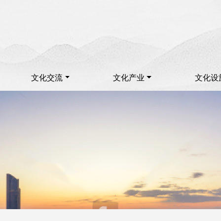
文化交流
文化产业
文化设