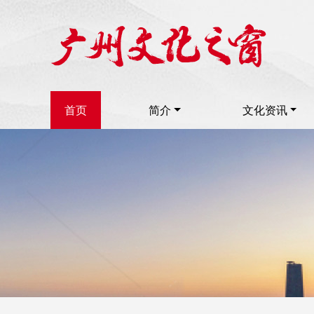
首页
简介
文化资讯