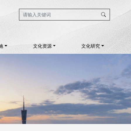
施
文化资源
文化研究