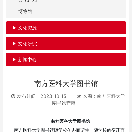
文化广场
博物馆
文化资源
文化研究
新闻中心
南方医科大学图书馆
发布时间：2023-10-15
来源：
南方医科大学
图书馆官网
南方医科大学图书馆
南方医科大学图书馆随学校创办而诞生、随学校的变迁而