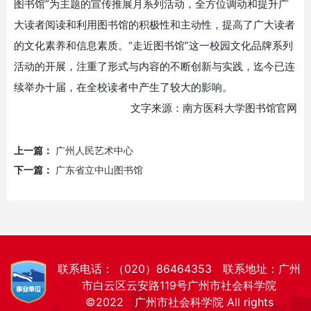
图书馆”为主题的宣传推展月系列活动，全方位调动和提升广
大读者阅读和利用图书馆的积极性和主动性，提高了广大读者
的文化素养和信息素质。“走近图书馆”这一校园文化品牌系列
活动的开展，注重了形式与内容的不断创新与实践，迄今已连
续举办十届，在全校读者中产生了较大的影响。
文字来源：南方医科大学图书馆官网
上一篇：
广州人民艺术中心
下一篇：
广东省立中山图书馆
联系电话：（020）86464353 联系地址：广州
市白云区云安路119号广州市社会科学院
©2022 广州市社会科学院 All rights