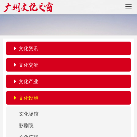
文化资讯
文化交流
文化产业
文化设施
文化场馆
影剧院