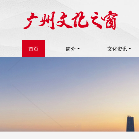
首页
简介
文化资讯