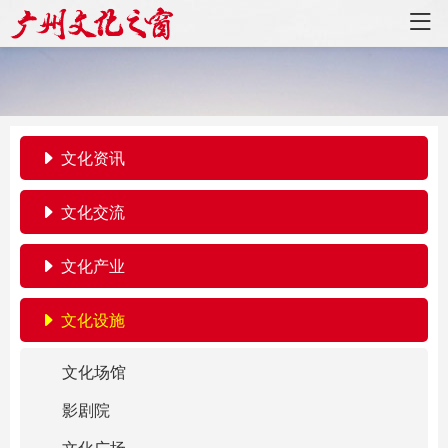
文化资讯
文化交流
文化产业
文化设施
文化场馆
影剧院