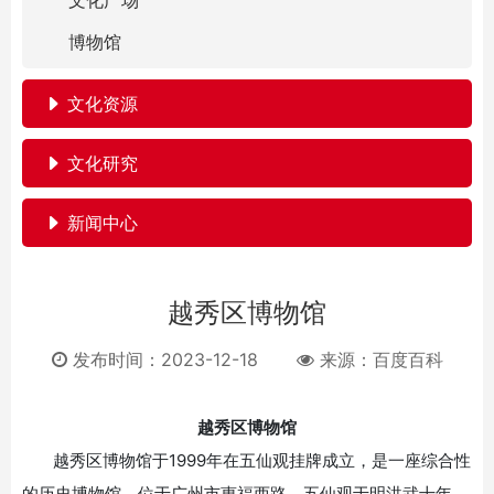
文化广场
博物馆
文化资源
文化研究
新闻中心
越秀区博物馆
发布时间：2023-12-18
来源：
百度百科
越秀区博物馆
越秀区博物馆于
1999
年在五仙观挂牌成立，是一座综合性
的历史博物馆，位于广州市惠福西路。五仙观于明洪武十年