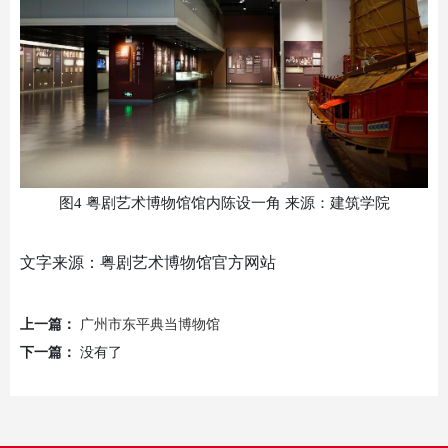
图
4 粤剧艺术博物馆馆内陈设一角 来源：建筑学院
文字来源：粤剧艺术博物馆官方网站
上一篇：
广州市东平典当博物馆
下一篇：
没有了