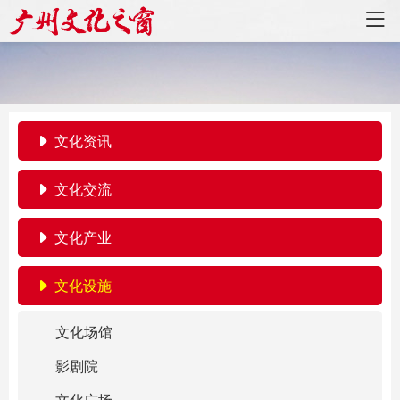
文化资讯
文化交流
文化产业
文化设施
文化场馆
影剧院