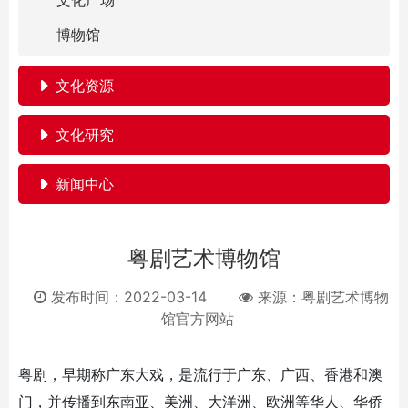
文化广场
博物馆
文化资源
文化研究
新闻中心
粤剧艺术博物馆
发布时间：2022-03-14
来源：
粤剧艺术博物
馆官方网站
粤剧，早期称广东大戏，是流行于广东、广西、香港和澳
门，并传播到东南亚、美洲、大洋洲、欧洲等华人、华侨