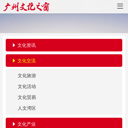
文化资讯
文化交流
文化旅游
文化活动
文化贸易
人文湾区
文化产业