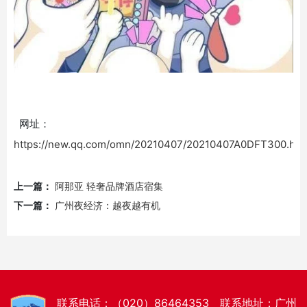
网址：
https://new.qq.com/omn/20210407/20210407A0DFT300.htm
上一篇：
阿那亚 轻奢品牌酒店宿集
下一篇：
广州夜经济：越夜越有机
联系电话：（020）86464353 联系地址：广州