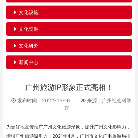
文化设施
文化资源
文化研究
新闻中心
广州旅游IP形象正式亮相！
发布时间：2022-05-16
来源：
广州社会科学
院
为更好地宣传推广广州文化旅游形象，提升广州文化影响力，
增强广州旅游吸引力！2021年4月，广州市文化广电旅游局推