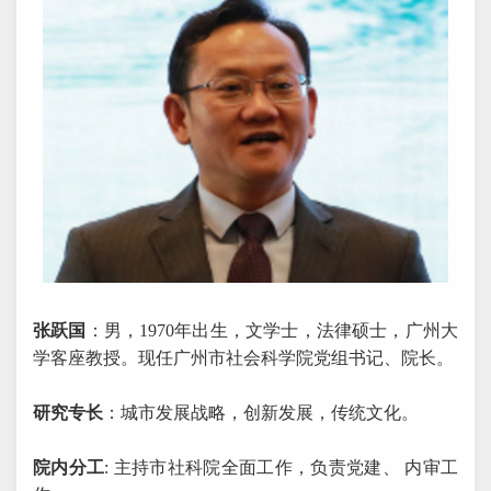
张跃国
：男，1970年出生，文学士，法律硕士，广州大
学客座教授。现任广州市社会科学院党组书记、院长。
研究专长
：城市发展战略，创新发展，传统文化。
院内分工
: 主持市社科院全面工作，负责党建、 内审工