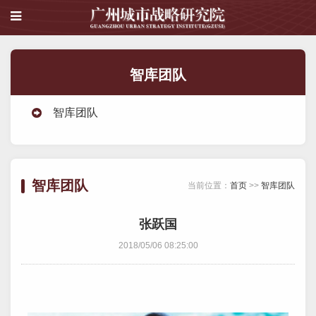
智库团队
智库团队
智库团队
当前位置：
首页
>>
智库团队
张跃国
2018/05/06 08:25:00