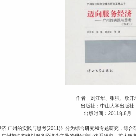
作者：刘江华、张强、欧开
出版社：中山大学出版社
出版时间：2011年8月
济:广州的实践与思考(2011)》分为综合研究和专题研究，综
，广州加快构建以服务经济为主导的现代产业体系研究，扩大服