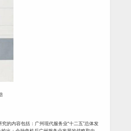
培
合研究的内容包括：广州现代服务业“十二五”总体发
务输出：金融危机后广州服务业发展的战略取向，