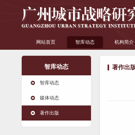
网站首页
智库动态
机构简介
智库动态
著作出
智库动态
媒体动态
著作出版