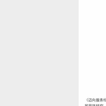
《迈向服务经
展思路研究