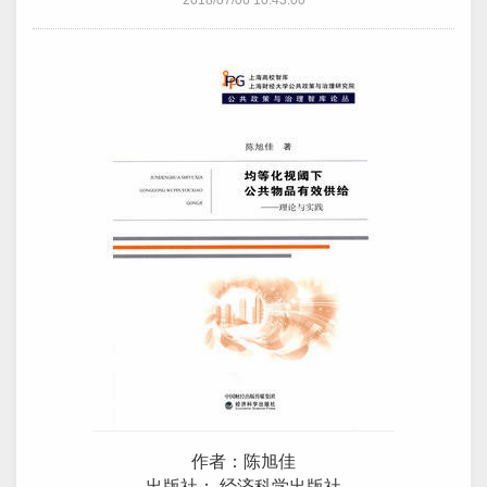
2018/07/06 10:43:00
作者：陈旭佳
出版社： 经济科学出版社