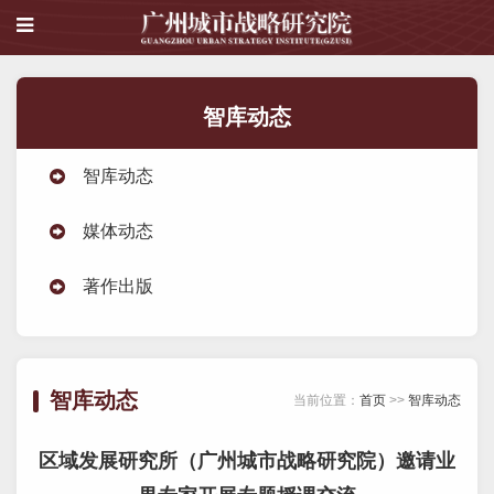
智库动态
智库动态
媒体动态
著作出版
智库动态
当前位置：
首页
>>
智库动态
区域发展研究所（广州城市战略研究院）邀请业