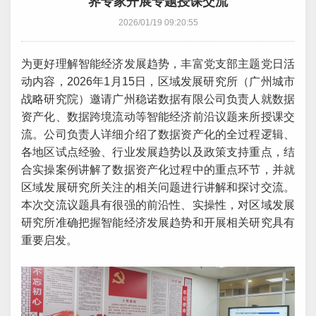
界专家开展专题授课交流
2026/01/19 09:20:55
为更好理解智能经济发展趋势，丰富党支部主题党日活
动内容，2026年1月15日，区域发展研究所（广州城市
战略研究院）邀请广州稳诺数据有限公司负责人就数据
资产化、数据跨境流动等智能经济前沿议题来所授课交
流。公司负责人详细介绍了数据资产化的全过程逻辑、
各地区试点经验、行业发展趋势以及政策支持重点，结
合实操案例讲解了数据资产化过程中的重点环节，并就
区域发展研究所关注的相关问题进行讲解和探讨交流。
本次交流议题具有很强的前沿性、实操性，对区域发展
研究所准确把握智能经济发展趋势和开展相关研究具有
重要启发。