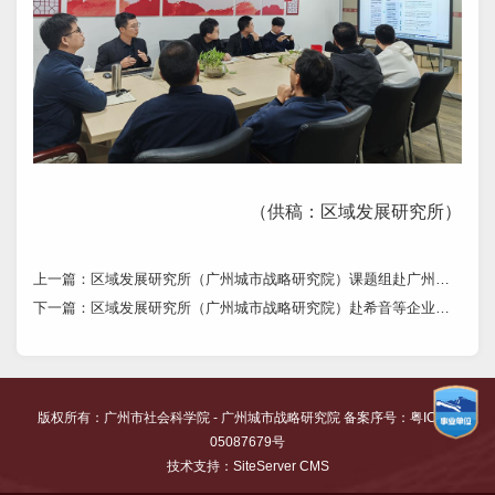
（供稿：区域发展研究所）
上一篇：
区域发展研究所（广州城市战略研究院）课题组赴广州低空经济产业发展有限公司开展专题调研
下一篇：
区域发展研究所（广州城市战略研究院）赴希音等企业调研
版权所有：
广州市社会科学院
- 广州城市战略研究院 备案序号：
粤ICP备
05087679号
技术支持：
SiteServer CMS