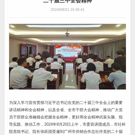
二十届三中全会精神
2024/08/21 16:36:41
为深入学习宣传贯彻习近平总书记在党的二十届三中全会上的重要
讲话精神和全会精神，以及全省、全市干部大会精神，推动广大党
员干部群众准确领会把握全会精神，更好用全会精神武装头脑、指
导实践、推动工作，2024年8月20日上午，市委宣讲团成员，市社科
院党组书记、院长张跃国受邀到广州市供销合作总社作党的二十届