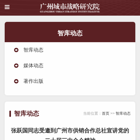
智库动态
智库动态
媒体动态
著作出版
智库动态
当前位置：
首页
>>
智库动态
张跃国同志受邀到广州市供销合作总社宣讲党的