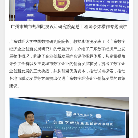
广州市城市规划勘测设计研究院副总工程师余炜楷作专题演讲
广东财经大学中国数据研究院院长、教授李德洗发表了《广东数字
经济企业创新发展研究》的专题演讲，介绍了广东数字经济产业发
展整体概况，构建了企业创新发展综合评价指标体系，从定量视角
评价了全省以及主要城市数字企业的创新发展状况，提出了数字企
业创新发展的三大挑战，并从引聚优质资本，推动试点探索，推动
各地市联动发展等方面提出促进广东数字经济企业创新发展的政策
建议。