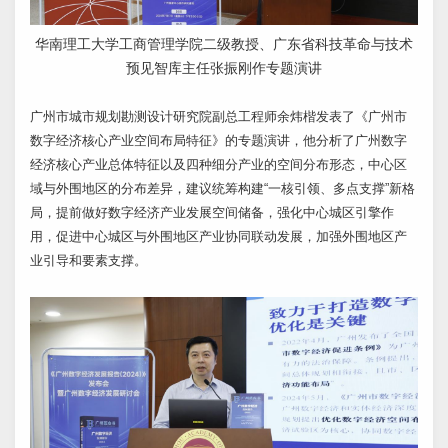
华南理工大学工商管理学院二级教授、广东省科技革命与技术
预见智库主任张振刚作专题演讲
广州市城市规划勘测设计研究院副总工程师余炜楷发表了《广州市
数字经济核心产业空间布局特征》的专题演讲，他分析了广州数字
经济核心产业总体特征以及四种细分产业的空间分布形态，中心区
域与外围地区的分布差异，建议统筹构建“一核引领、多点支撑”新格
局，提前做好数字经济产业发展空间储备，强化中心城区引擎作
用，促进中心城区与外围地区产业协同联动发展，加强外围地区产
业引导和要素支撑。