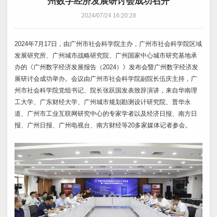
州数字经济发展研讨会成功召开
2024/07/24 16:20:28
2024年7月17日，由广州市社会科学院主办，广州市社会科学院区域
发展研究所、广州城市战略研究院、广州国家中心城市研究基地承
办的《广州数字经济发展报告（2024）》发布会暨广州数字经济发
展研讨会成功举办。会议由广州市社会科学院副院长伍庆主持，广
州市社会科学院党组书记、院长张跃国发表致辞演讲，来自华南理
工大学、广东财经大学、广州城市规划勘测设计研究院、普华永
道、广州市工业互联网研究中心的专家学者以及经济日报、南方日
报、广州日报、广州电视台、南方财经等20多家媒体记者参会。