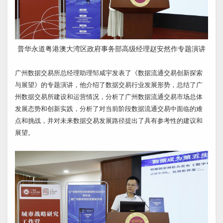
普华永道粤港澳大湾区政府事务部高级经理赵安然作专题演讲
广州数据交易所总经理助理邹咸宇发表了《数据流通交易创新探索
与展望》的专题演讲，他介绍了数据交易行业发展形势，总结了广
州数据交易所建设和运营情况，分析了广州数据流通交易市场总体
发展态势和创新实践，分析了对当前阶段数据流通交易中面临的难
点和挑战，并对未来数据交易发展路径提出了具有参考性的建议和
展望。