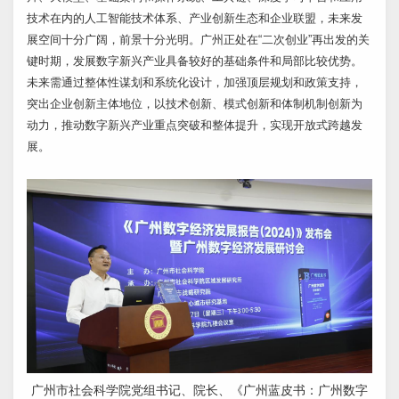
技术在内的人工智能技术体系、产业创新生态和企业联盟，未来发
展空间十分广阔，前景十分光明。广州正处在“二次创业”再出发的关
键时期，发展数字新兴产业具备较好的基础条件和局部比较优势。
未来需通过整体性谋划和系统化设计，加强顶层规划和政策支持，
突出企业创新主体地位，以技术创新、模式创新和体制机制创新为
动力，推动数字新兴产业重点突破和整体提升，实现开放式跨越发
展。
广州市社会科学院党组书记、院长、《广州蓝皮书：广州数字