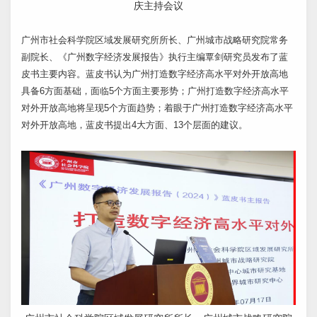
庆主持会议
广州市社会科学院区域发展研究所所长、广州城市战略研究院常务
副院长、《广州数字经济发展报告》执行主编覃剑研究员发布了蓝
皮书主要内容。蓝皮书认为广州打造数字经济高水平对外开放高地
具备6方面基础，面临5个方面主要形势；广州打造数字经济高水平
对外开放高地将呈现5个方面趋势；着眼于广州打造数字经济高水平
对外开放高地，蓝皮书提出4大方面、13个层面的建议。