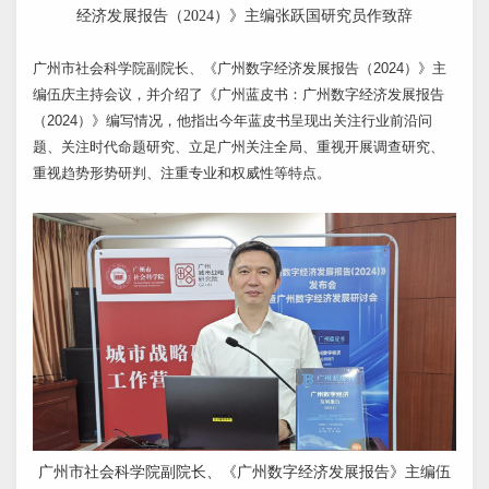
经济发展报告（2024）》主编张跃国研究员作致辞
广州市社会科学院副院长、《广州数字经济发展报告（2024）》主
编伍庆主持会议，并介绍了《广州蓝皮书：广州数字经济发展报告
（2024）》编写情况，他指出今年蓝皮书呈现出关注行业前沿问
题、关注时代命题研究、立足广州关注全局、重视开展调查研究、
重视趋势形势研判、注重专业和权威性等特点。
广州市社会科学院副院长、《广州数字经济发展报告》主编伍