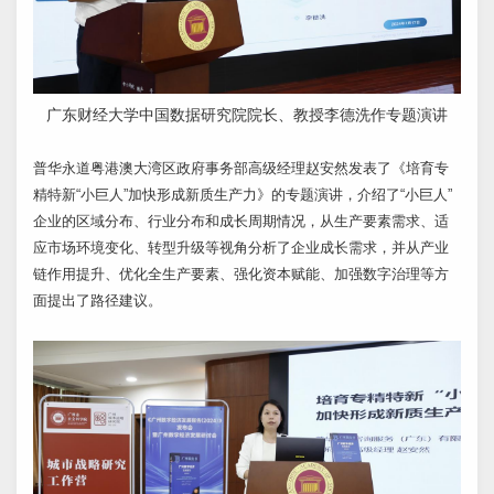
广东财经大学中国数据研究院院长、教授李德洗作专题演讲
普华永道粤港澳大湾区政府事务部高级经理赵安然发表了《培育专
精特新“小巨人”加快形成新质生产力》的专题演讲，介绍了“小巨人”
企业的区域分布、行业分布和成长周期情况，从生产要素需求、适
应市场环境变化、转型升级等视角分析了企业成长需求，并从产业
链作用提升、优化全生产要素、强化资本赋能、加强数字治理等方
面提出了路径建议。