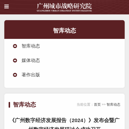
智库动态
智库动态
媒体动态
著作出版
智库动态
当前位置：
首页
>>
智库动态
《广州数字经济发展报告（2024）》发布会暨广