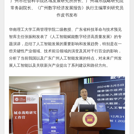
广州市社会科学院区域发展研究所所长、广州城市战略研究院
常务副院长、《广州数字经济发展报告》执行主编覃剑研究员
作皮书发布
华南理工大学工商管理学院二级教授、广东省科技革命与技术预见
智库主任张振刚发表了《人工智能赋能数字经济高质量发展》的专
题演讲，总结了人工智能发展的重要影响和发展趋势，特别是在一
些关键性产业领域、技术前沿领域的演变及其对千行百业的影响，
分析了当前我国以及广东广州人工智能发展的特点，对未来广州发
展人工智能以及关联新兴产业提出了系列建议和路径方向。