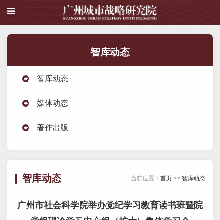
智库动态
智库动态
媒体动态
著作出版
智库动态
当前位置：
首页
>>
智库动态
广州市社会科学院举办党纪学习教育读书班暨院