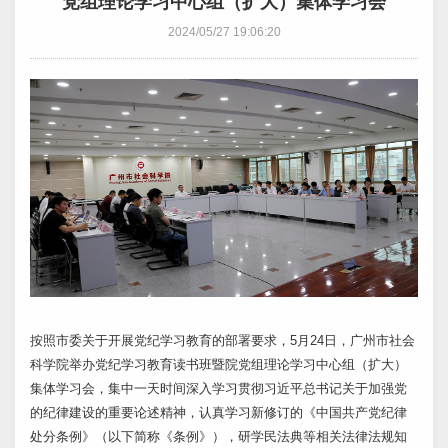
党组理论学习中心组（扩大）集体学习会
2024/05/27 19:06:20
按照市委关于开展党纪学习教育的部署要求，5月24日，广州市社会
科学院举办党纪学习教育读书班暨院党组理论学习中心组（扩大）
集体学习会，集中一天时间深入学习贯彻习近平总书记关于加强党
的纪律建设的重要论述精神，认真学习新修订的《中国共产党纪律
处分条例》（以下简称《条例》），研学民法典等相关法律法规知