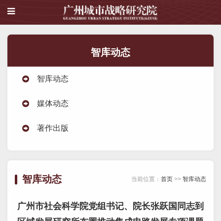
智库动态
智库动态
媒体动态
著作出版
智库动态
当前位置：
首页
>>
智库动态
广州市社会科学院党组书记、院长张跃国同志到