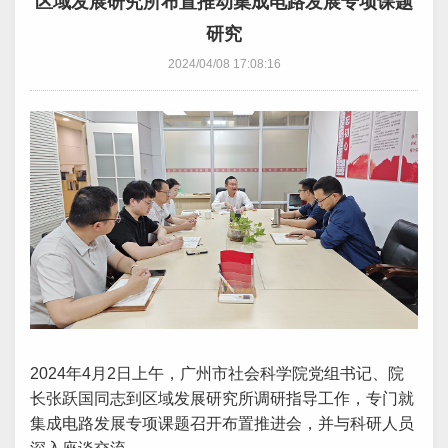
区域发展研究所布置推动集成电路发展专项课题
研究
2024/04/08 17:08:16
2024年4月2日上午，广州市社会科学院党组书记、院
长张跃国同志到区域发展研究所调研指导工作，专门就
集成电路发展专项课题召开布置推进会，并与科研人员