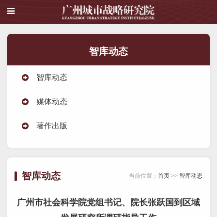
智库动态
智库动态
媒体动态
著作出版
智库动态
当前位置：
首页
>>
智库动态
广州市社会科学院党组书记、院长张跃国到区域