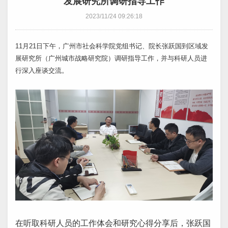
发展研究所调研指导工作
2023/11/24 09:26:18
11月21日下午，广州市社会科学院党组书记、院长张跃国到区域发
展研究所（广州城市战略研究院）调研指导工作，并与科研人员进
行深入座谈交流。
在听取科研人员的工作体会和研究心得分享后，张跃国